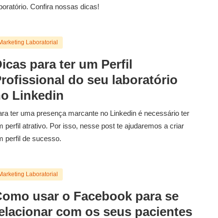
boratório. Confira nossas dicas!
Marketing Laboratorial
icas para ter um Perfil
rofissional do seu laboratório
o Linkedin
ra ter uma presença marcante no Linkedin é necessário ter
 perfil atrativo. Por isso, nesse post te ajudaremos a criar
 perfil de sucesso.
Marketing Laboratorial
omo usar o Facebook para se
elacionar com os seus pacientes