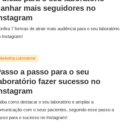
anhar mais seguidores no
nstagram
nfira 7 formas de atrair mais audiência para o seu laboratório
 Instagram!
Marketing Laboratorial
asso a passo para o seu
aboratório fazer sucesso no
nstagram
iba como destacar o seu laboratório e ampliar a
omunicação com o seus pacientes, seguindo esse passo a
sso para o sucesso no Instagram!