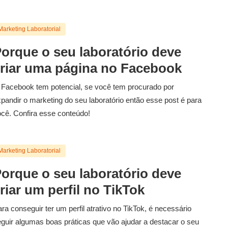
Marketing Laboratorial
orque o seu laboratório deve
riar uma página no Facebook
Facebook tem potencial, se você tem procurado por
pandir o marketing do seu laboratório então esse post é para
cê. Confira esse conteúdo!
Marketing Laboratorial
orque o seu laboratório deve
riar um perfil no TikTok
ra conseguir ter um perfil atrativo no TikTok, é necessário
guir algumas boas práticas que vão ajudar a destacar o seu