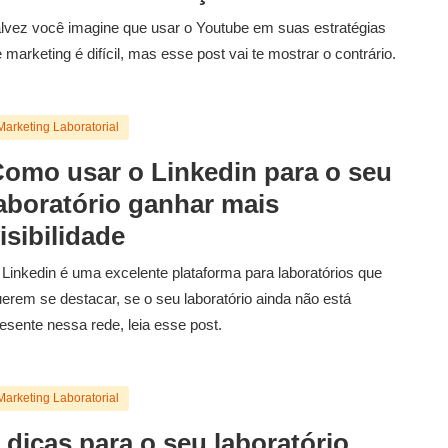
lvez você imagine que usar o Youtube em suas estratégias
 marketing é difícil, mas esse post vai te mostrar o contrário.
Marketing Laboratorial
omo usar o Linkedin para o seu
aboratório ganhar mais
isibilidade
Linkedin é uma excelente plataforma para laboratórios que
erem se destacar, se o seu laboratório ainda não está
esente nessa rede, leia esse post.
Marketing Laboratorial
 dicas para o seu laboratório