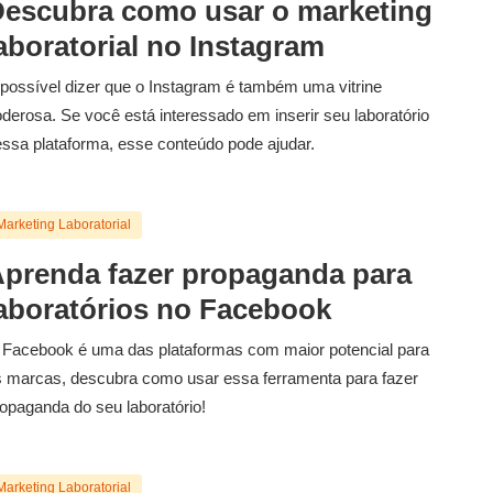
escubra como usar o marketing
aboratorial no Instagram
possível dizer que o Instagram é também uma vitrine
derosa. Se você está interessado em inserir seu laboratório
ssa plataforma, esse conteúdo pode ajudar.
Marketing Laboratorial
prenda fazer propaganda para
aboratórios no Facebook
Facebook é uma das plataformas com maior potencial para
 marcas, descubra como usar essa ferramenta para fazer
opaganda do seu laboratório!
Marketing Laboratorial