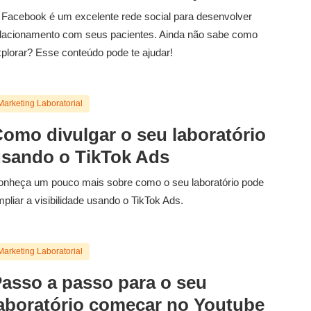
Facebook é um excelente rede social para desenvolver
lacionamento com seus pacientes. Ainda não sabe como
plorar? Esse conteúdo pode te ajudar!
Marketing Laboratorial
omo divulgar o seu laboratório
sando o TikTok Ads
nheça um pouco mais sobre como o seu laboratório pode
pliar a visibilidade usando o TikTok Ads.
Marketing Laboratorial
asso a passo para o seu
aboratório começar no Youtube