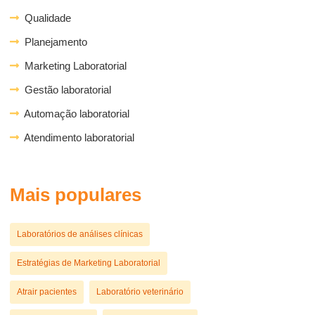
Qualidade
Planejamento
Marketing Laboratorial
Gestão laboratorial
Automação laboratorial
Atendimento laboratorial
Mais populares
Laboratórios de análises clínicas
Estratégias de Marketing Laboratorial
Atrair pacientes
Laboratório veterinário