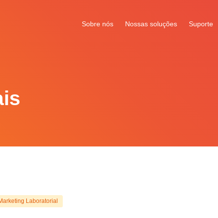
Sobre nós
Nossas soluções
Suporte
ais
Marketing Laboratorial