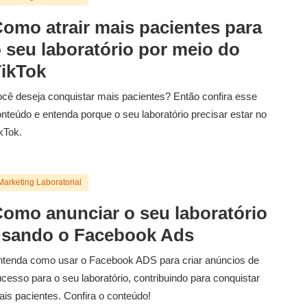
omo atrair mais pacientes para
 seu laboratório por meio do
ikTok
cê deseja conquistar mais pacientes? Então confira esse
nteúdo e entenda porque o seu laboratório precisar estar no
kTok.
Marketing Laboratorial
omo anunciar o seu laboratório
sando o Facebook Ads
tenda como usar o Facebook ADS para criar anúncios de
cesso para o seu laboratório, contribuindo para conquistar
is pacientes. Confira o conteúdo!