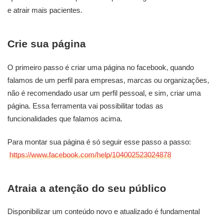
e atrair mais pacientes.
Crie sua página
O primeiro passo é criar uma página no facebook, quando
falamos de um perfil para empresas, marcas ou organizações,
não é recomendado usar um perfil pessoal, e sim, criar uma
página. Essa ferramenta vai possibilitar todas as
funcionalidades que falamos acima.
Para montar sua página é só seguir esse passo a passo:
https://www.facebook.com/help/104002523024878
Atraia a atenção do seu público
Disponibilizar um conteúdo novo e atualizado é fundamental