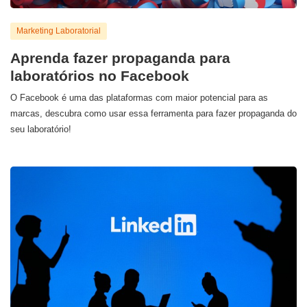
Marketing Laboratorial
Aprenda fazer propaganda para
laboratórios no Facebook
O Facebook é uma das plataformas com maior potencial para as
marcas, descubra como usar essa ferramenta para fazer propaganda do
seu laboratório!