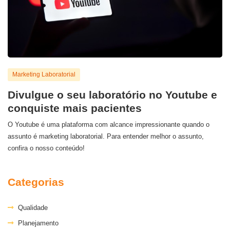
Marketing Laboratorial
Divulgue o seu laboratório no Youtube e
conquiste mais pacientes
O Youtube é uma plataforma com alcance impressionante quando o
assunto é marketing laboratorial. Para entender melhor o assunto,
confira o nosso conteúdo!
Categorias
Qualidade
Planejamento