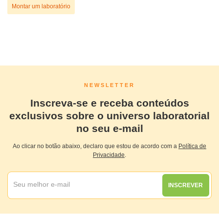
Montar um laboratório
NEWSLETTER
Inscreva-se e receba conteúdos
exclusivos sobre o universo laboratorial
no seu e-mail
Ao clicar no botão abaixo, declaro que estou de acordo com a
Política de
Privacidade
.
INSCREVER