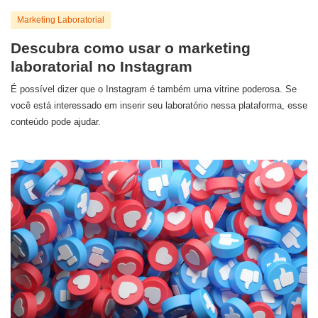
Marketing Laboratorial
Descubra como usar o marketing
laboratorial no Instagram
É possível dizer que o Instagram é também uma vitrine poderosa. Se
você está interessado em inserir seu laboratório nessa plataforma, esse
conteúdo pode ajudar.