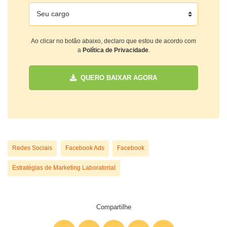
Ao clicar no botão abaixo, declaro que estou de acordo com
a
Política de Privacidade
.
QUERO BAIXAR AGORA
Redes Sociais
Facebook Ads
Facebook
Estratégias de Marketing Laboratorial
Compartilhe