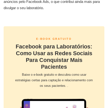
anúncios pelo Facebook Ads, o que contribui ainda mais para
divulgar o seu laboratório.
E-BOOK GRATUITO
Facebook para Laboratórios:
Como Usar as Redes Sociais
Para Conquistar Mais
Pacientes
Baixe o e-book gratuito e descubra como usar
estratégias certas para captação e relacionamento com
os seus pacientes. .