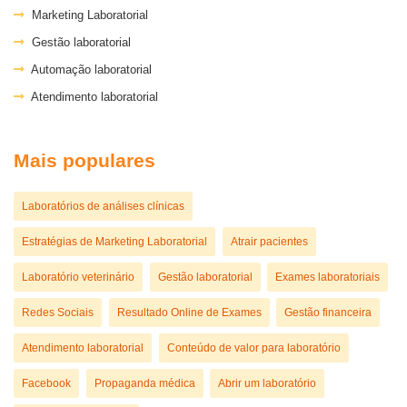
Marketing Laboratorial
Gestão laboratorial
Automação laboratorial
Atendimento laboratorial
Mais populares
Laboratórios de análises clínicas
Estratégias de Marketing Laboratorial
Atrair pacientes
Laboratório veterinário
Gestão laboratorial
Exames laboratoriais
Redes Sociais
Resultado Online de Exames
Gestão financeira
Atendimento laboratorial
Conteúdo de valor para laboratório
Facebook
Propaganda médica
Abrir um laboratório