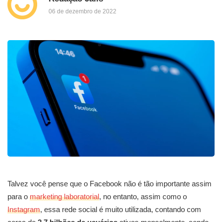
06 de dezembro de 2022
Talvez você pense que o Facebook não é tão importante assim
para o
marketing laboratorial
, no entanto, assim como o
Instagram
, essa rede social é muito utilizada, contando com