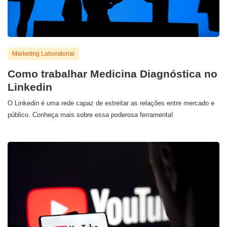
Marketing Laboratorial
Como trabalhar Medicina Diagnóstica no
Linkedin
O Linkedin é uma rede capaz de estreitar as relações entre mercado e
público. Conheça mais sobre essa poderosa ferramenta!