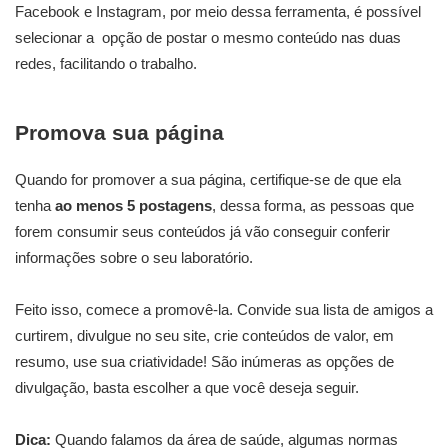
Facebook e Instagram, por meio dessa ferramenta, é possível
selecionar a opção de postar o mesmo conteúdo nas duas
redes, facilitando o trabalho.
Promova sua página
Quando for promover a sua página, certifique-se de que ela
tenha
ao menos 5 postagens
, dessa forma, as pessoas que
forem consumir seus conteúdos já vão conseguir conferir
informações sobre o seu laboratório.
Feito isso, comece a promovê-la. Convide sua lista de amigos a
curtirem, divulgue no seu site, crie conteúdos de valor, em
resumo, use sua criatividade! São inúmeras as opções de
divulgação, basta escolher a que você deseja seguir.
Dica:
Quando falamos da área de saúde, algumas normas