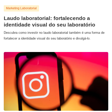
Marketing Laboratorial
Laudo laboratorial: fortalecendo a
identidade visual do seu laboratório
Descubra como investir no laudo laboratorial também é uma forma de
fortalecer a identidade visual do seu laboratório e divulgá-lo.