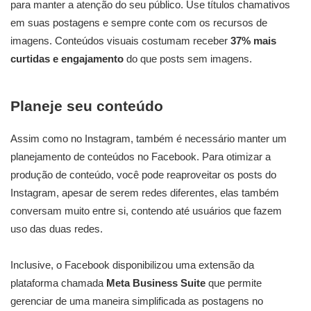
para manter a atenção do seu público. Use títulos chamativos
em suas postagens e sempre conte com os recursos de
imagens. Conteúdos visuais costumam receber
37% mais
curtidas e engajamento
do que posts sem imagens.
Planeje seu conteúdo
Assim como no Instagram, também é necessário manter um
planejamento de conteúdos no Facebook. Para otimizar a
produção de conteúdo, você pode reaproveitar os posts do
Instagram, apesar de serem redes diferentes, elas também
conversam muito entre si, contendo até usuários que fazem
uso das duas redes.
Inclusive, o Facebook disponibilizou uma extensão da
plataforma chamada
Meta Business Suite
que permite
gerenciar de uma maneira simplificada as postagens no