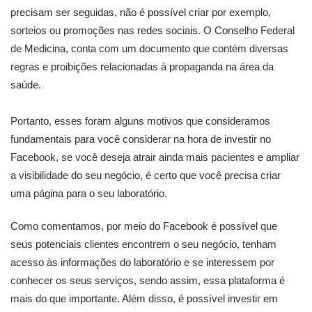
precisam ser seguidas, não é possível criar por exemplo,
sorteios ou promoções nas redes sociais. O Conselho Federal
de Medicina, conta com um documento que contém diversas
regras e proibições relacionadas à propaganda na área da
saúde.
Portanto, esses foram alguns motivos que consideramos
fundamentais para você considerar na hora de investir no
Facebook, se você deseja atrair ainda mais pacientes e ampliar
a visibilidade do seu negócio, é certo que você precisa criar
uma página para o seu laboratório.
Como comentamos, por meio do Facebook é possível que
seus potenciais clientes encontrem o seu negócio, tenham
acesso às informações do laboratório e se interessem por
conhecer os seus serviços, sendo assim, essa plataforma é
mais do que importante. Além disso, é possível investir em