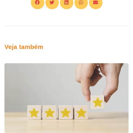
Veja também