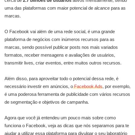
cerca de
2.7 bilhões de usuários
ativos mensalmente, sendo
uma das plataformas com maior potencial de alcance para as
marcas.
O Facebook vai além de uma rede social, é uma grande
plataforma de negócios com inúmeros recursos para as
marcas, sendo possível publicar posts nos mais variados
formatos, receber mensagens e avaliações de usuários,
transmitir lives, criar eventos, entre muitos outros recursos.
Além disso, para aproveitar todo o potencial dessa rede, é
necessário investir em anúncios, o
Facebook Ads
, por exemplo,
é uma poderosa ferramenta de publicidade com vários recursos
de segmentação e objetivos de campanha.
Agora que você já entendeu um pouco mais sobre como
funciona o Facebook, veja as dicas que nós separamos para te
ajudar a utilizar essa plataforma para divulgar o seu laboratório