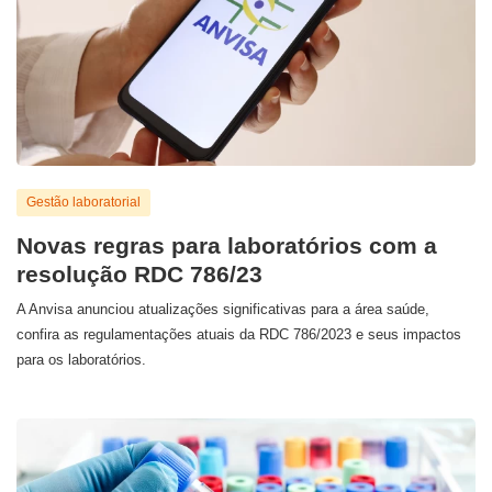
Gestão laboratorial
Novas regras para laboratórios com a
resolução RDC 786/23
A Anvisa anunciou atualizações significativas para a área saúde,
confira as regulamentações atuais da RDC 786/2023 e seus impactos
para os laboratórios.