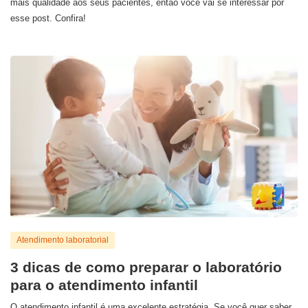
mais qualidade aos seus pacientes, então você vai se interessar por
esse post. Confira!
Atendimento laboratorial
3 dicas de como preparar o laboratório
para o atendimento infantil
O atendimento infantil é uma excelente estratégia. Se você quer saber