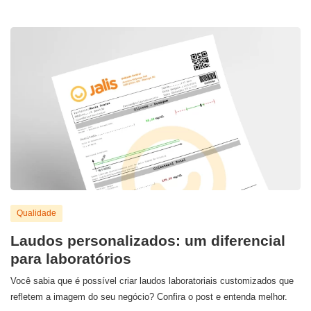
Qualidade
Laudos personalizados: um diferencial
para laboratórios
Você sabia que é possível criar laudos laboratoriais customizados que
refletem a imagem do seu negócio? Confira o post e entenda melhor.