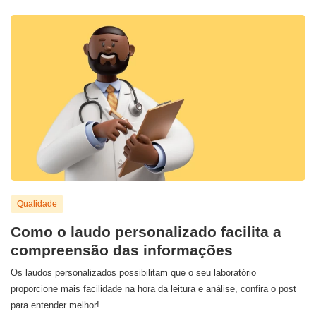
Qualidade
Como o laudo personalizado facilita a
compreensão das informações
Os laudos personalizados possibilitam que o seu laboratório
proporcione mais facilidade na hora da leitura e análise, confira o post
para entender melhor!