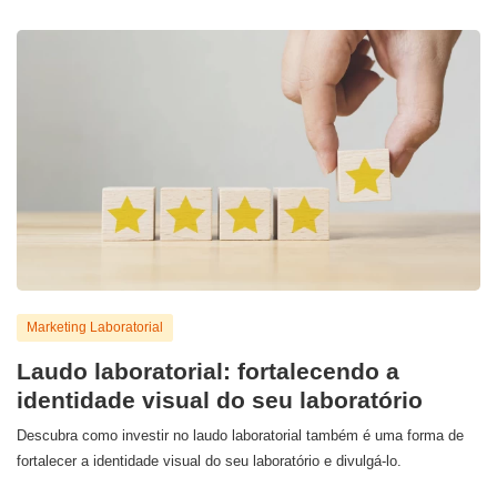
Marketing Laboratorial
Laudo laboratorial: fortalecendo a
identidade visual do seu laboratório
Descubra como investir no laudo laboratorial também é uma forma de
fortalecer a identidade visual do seu laboratório e divulgá-lo.