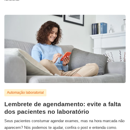
Automação laboratorial
Lembrete de agendamento: evite a falta
dos pacientes no laboratório
Seus pacientes constumar agendar exames, mas na hora marcada não
aparecem? Nós podemos te ajudar, confira o post e entenda como.