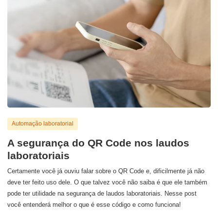
Automação laboratorial
A segurança do QR Code nos laudos
laboratoriais
Certamente você já ouviu falar sobre o QR Code e, dificilmente já não
deve ter feito uso dele. O que talvez você não saiba é que ele também
pode ter utilidade na segurança de laudos laboratoriais. Nesse post
você entenderá melhor o que é esse código e como funciona!