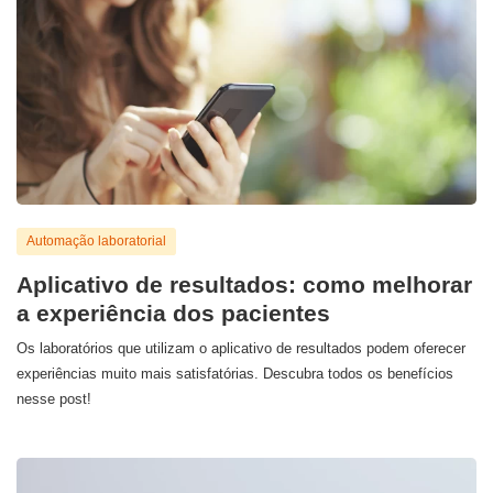
Automação laboratorial
Aplicativo de resultados: como melhorar
a experiência dos pacientes
Os laboratórios que utilizam o aplicativo de resultados podem oferecer
experiências muito mais satisfatórias. Descubra todos os benefícios
nesse post!