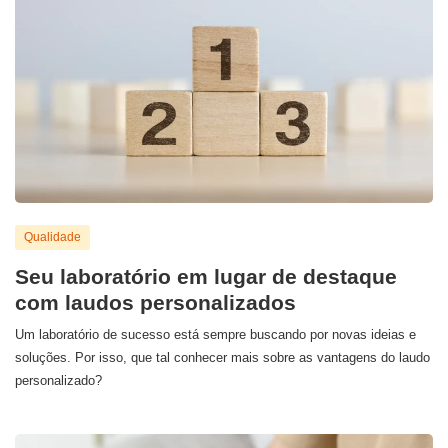
Qualidade
Seu laboratório em lugar de destaque
com laudos personalizados
Um laboratório de sucesso está sempre buscando por novas ideias e
soluções. Por isso, que tal conhecer mais sobre as vantagens do laudo
personalizado?