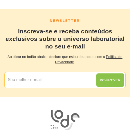
NEWSLETTER
Inscreva-se e receba conteúdos
exclusivos sobre o universo laboratorial
no seu e-mail
Ao clicar no botão abaixo, declaro que estou de acordo com a
Política de
Privacidade
.
INSCREVER