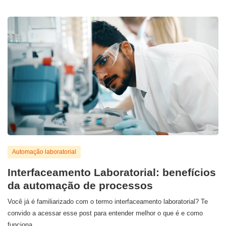
Automação laboratorial
Interfaceamento Laboratorial: benefícios
da automação de processos
Você já é familiarizado com o termo interfaceamento laboratorial? Te
convido a acessar esse post para entender melhor o que é e como
funciona.