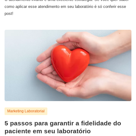
como aplicar esse atendimento em seu laboratório é só conferir esse
post!
Marketing Laboratorial
5 passos para garantir a fidelidade do
paciente em seu laboratório