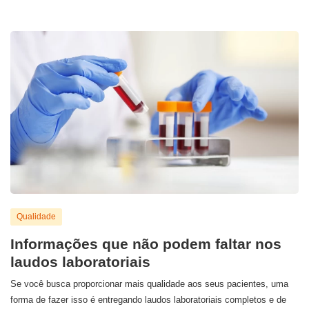
Qualidade
Informações que não podem faltar nos
laudos laboratoriais
Se você busca proporcionar mais qualidade aos seus pacientes, uma
forma de fazer isso é entregando laudos laboratoriais completos e de