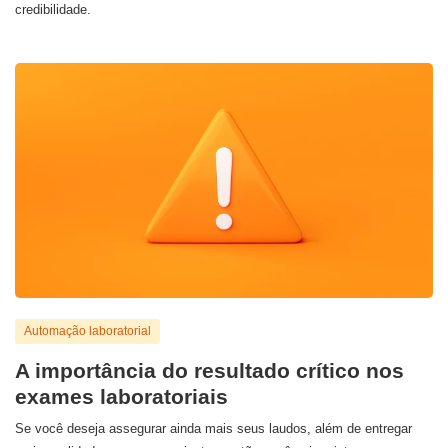
credibilidade.
Automação laboratorial
A importância do resultado crítico nos
exames laboratoriais
Se você deseja assegurar ainda mais seus laudos, além de entregar