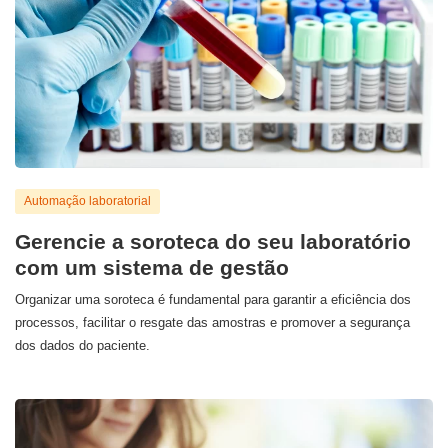
Automação laboratorial
Gerencie a soroteca do seu laboratório
com um sistema de gestão
Organizar uma soroteca é fundamental para garantir a eficiência dos
processos, facilitar o resgate das amostras e promover a segurança
dos dados do paciente.