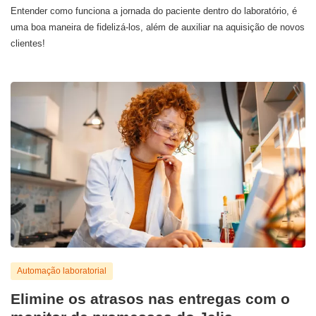
Entender como funciona a jornada do paciente dentro do laboratório, é
uma boa maneira de fidelizá-los, além de auxiliar na aquisição de novos
clientes!
Automação laboratorial
Elimine os atrasos nas entregas com o