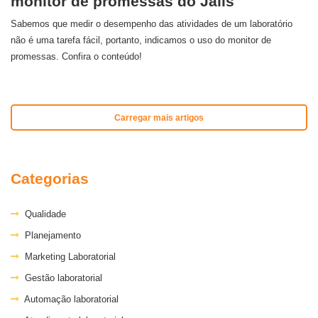
monitor de promessas do Jalis
Sabemos que medir o desempenho das atividades de um laboratório
não é uma tarefa fácil, portanto, indicamos o uso do monitor de
promessas. Confira o conteúdo!
Carregar mais artigos
Categorias
Qualidade
Planejamento
Marketing Laboratorial
Gestão laboratorial
Automação laboratorial