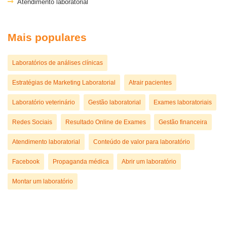
Atendimento laboratorial
Mais populares
Laboratórios de análises clínicas
Estratégias de Marketing Laboratorial
Atrair pacientes
Laboratório veterinário
Gestão laboratorial
Exames laboratoriais
Redes Sociais
Resultado Online de Exames
Gestão financeira
Atendimento laboratorial
Conteúdo de valor para laboratório
Facebook
Propaganda médica
Abrir um laboratório
Montar um laboratório