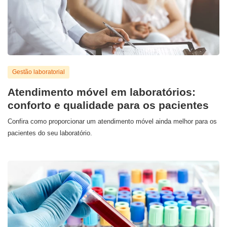
Gestão laboratorial
Atendimento móvel em laboratórios:
conforto e qualidade para os pacientes
Confira como proporcionar um atendimento móvel ainda melhor para os
pacientes do seu laboratório.