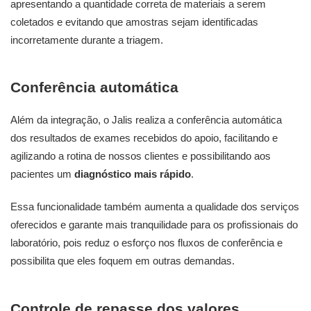
apresentando a quantidade correta de materiais a serem
coletados e evitando que amostras sejam identificadas
incorretamente durante a triagem.
Conferência automática
Além da integração, o Jalis realiza a conferência automática
dos resultados de exames recebidos do apoio, facilitando e
agilizando a rotina de nossos clientes e possibilitando aos
pacientes um
diagnóstico mais rápido
.
Essa funcionalidade também aumenta a qualidade dos serviços
oferecidos e garante mais tranquilidade para os profissionais do
laboratório, pois reduz o esforço nos fluxos de conferência e
possibilita que eles foquem em outras demandas.
Controle de repasse dos valores