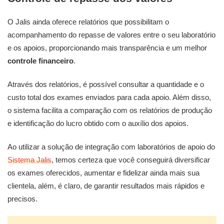
O Jalis ainda oferece relatórios que possibilitam o
acompanhamento do repasse de valores entre o seu laboratório
e os apoios, proporcionando mais transparência e um melhor
controle financeiro
.
Através dos relatórios, é possível consultar a quantidade e o
custo total dos exames enviados para cada apoio. Além disso,
o sistema facilita a comparação com os relatórios de produção
e identificação do lucro obtido com o auxílio dos apoios.
Ao utilizar a solução de integração com laboratórios de apoio do
Sistema Jalis
, temos certeza que você conseguirá diversificar
os exames oferecidos, aumentar e fidelizar ainda mais sua
clientela, além, é claro, de garantir resultados mais rápidos e
precisos.