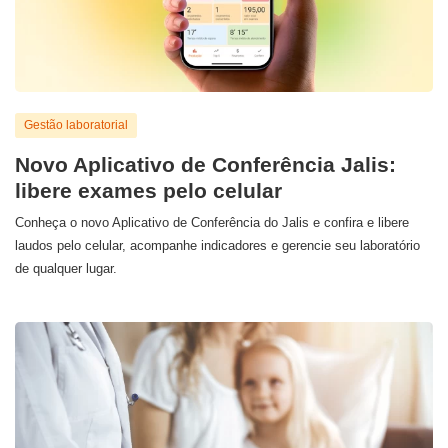
Gestão laboratorial
Novo Aplicativo de Conferência Jalis:
libere exames pelo celular
Conheça o novo Aplicativo de Conferência do Jalis e confira e libere
laudos pelo celular, acompanhe indicadores e gerencie seu laboratório
de qualquer lugar.