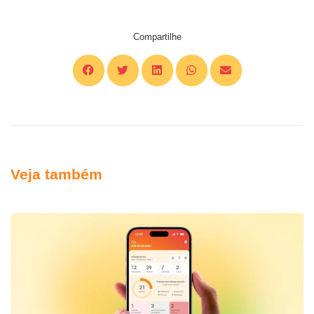
Compartilhe
Veja também