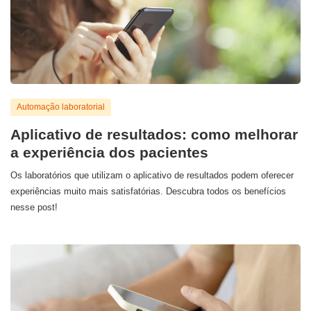
Automação laboratorial
Aplicativo de resultados: como melhorar
a experiência dos pacientes
Os laboratórios que utilizam o aplicativo de resultados podem oferecer
experiências muito mais satisfatórias. Descubra todos os benefícios
nesse post!