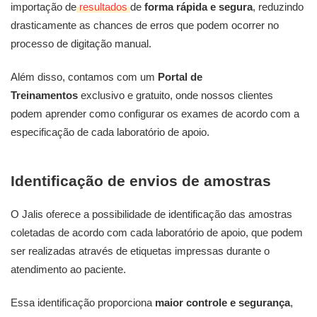
importação de
resultados
de
forma rápida e segura
, reduzindo
drasticamente as chances de erros que podem ocorrer no
processo de digitação manual.
Além disso, contamos com um
Portal de
Treinamentos
exclusivo e gratuito, onde nossos clientes
podem aprender como configurar os exames de acordo com a
especificação de cada laboratório de apoio.
Identificação de envios de amostras
O Jalis oferece a possibilidade de identificação das amostras
coletadas de acordo com cada laboratório de apoio, que podem
ser realizadas através de etiquetas impressas durante o
atendimento ao paciente.
Essa identificação proporciona
maior controle e segurança
,