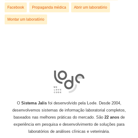
Facebook
Propaganda médica
Abrir um laboratório
Montar um laboratório
O
Sistema Jalis
foi desenvolvido pela
Lode
. Desde 2004,
desenvolvemos sistemas de informação laboratorial completos,
baseados nas melhores práticas do mercado. São
22 anos
de
experiência em pesquisa e desenvolvimento de soluções para
laboratórios de análises clínicas e veterinária.