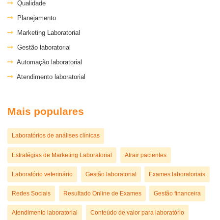
Qualidade
Planejamento
Marketing Laboratorial
Gestão laboratorial
Automação laboratorial
Atendimento laboratorial
Mais populares
Laboratórios de análises clínicas
Estratégias de Marketing Laboratorial
Atrair pacientes
Laboratório veterinário
Gestão laboratorial
Exames laboratoriais
Redes Sociais
Resultado Online de Exames
Gestão financeira
Atendimento laboratorial
Conteúdo de valor para laboratório