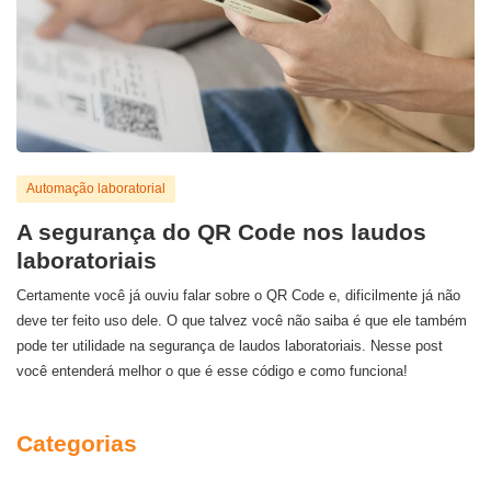
Automação laboratorial
A segurança do QR Code nos laudos
laboratoriais
Certamente você já ouviu falar sobre o QR Code e, dificilmente já não
deve ter feito uso dele. O que talvez você não saiba é que ele também
pode ter utilidade na segurança de laudos laboratoriais. Nesse post
você entenderá melhor o que é esse código e como funciona!
Categorias