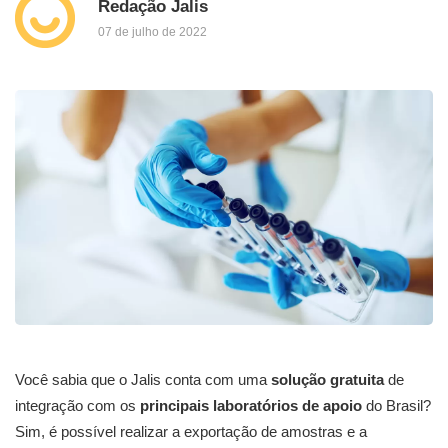
Redação Jalis
07 de julho de 2022
Você sabia que o Jalis conta com uma
solução gratuita
de
integração com os
principais laboratórios de apoio
do Brasil?
Sim, é possível realizar a exportação de amostras e a