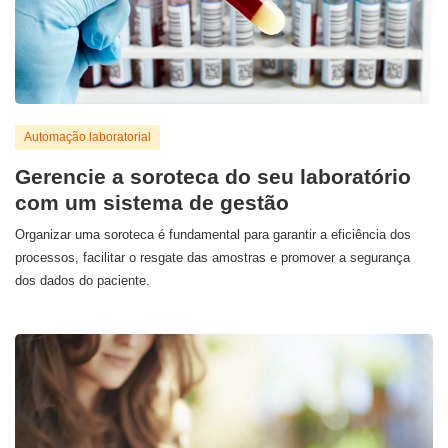
Automação laboratorial
Gerencie a soroteca do seu laboratório
com um sistema de gestão
Organizar uma soroteca é fundamental para garantir a eficiência dos
processos, facilitar o resgate das amostras e promover a segurança
dos dados do paciente.