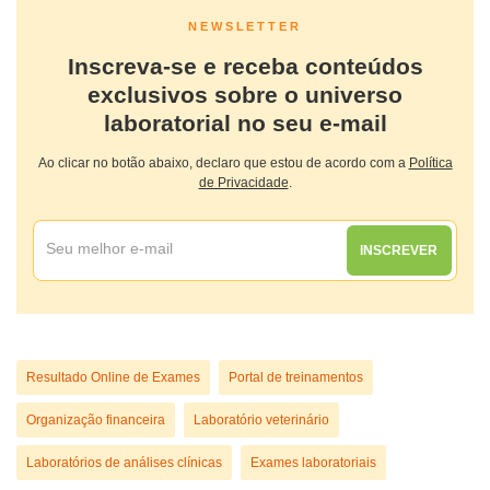
NEWSLETTER
Inscreva-se e receba conteúdos
exclusivos sobre o universo
laboratorial no seu e-mail
Ao clicar no botão abaixo, declaro que estou de acordo com a
Política
de Privacidade
.
INSCREVER
Resultado Online de Exames
Portal de treinamentos
Organização financeira
Laboratório veterinário
Laboratórios de análises clínicas
Exames laboratoriais