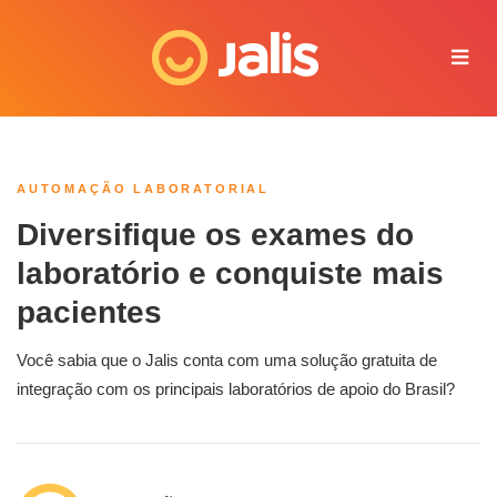
Juliana - Jalis
Online agora
AUTOMAÇÃO LABORATORIAL
Diversifique os exames do
laboratório e conquiste mais
pacientes
Você sabia que o Jalis conta com uma solução gratuita de
integração com os principais laboratórios de apoio do Brasil?