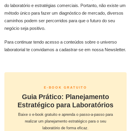
do laboratório e estratégias comerciais. Portanto, não existe um
método único para fazer um diagnóstico de mercado, diversos
caminhos podem ser percorridos para que o futuro do seu
negócio seja positivo.
Para continuar tendo acesso a conteúdos sobre o universo
laboratorial te convidamos a cadastrar-se em nossa Newsletter.
E-BOOK GRATUITO
Guia Prático: Planejamento
Estratégico para Laboratórios
Baixe o e-book gratuito e aprenda o passo-a-passo para
realizar um planejamento estratégico para o seu
laboratório de forma eficaz.