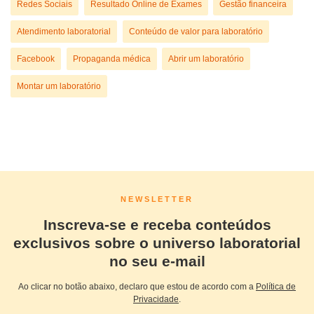
Redes Sociais
Resultado Online de Exames
Gestão financeira
Atendimento laboratorial
Conteúdo de valor para laboratório
Facebook
Propaganda médica
Abrir um laboratório
Montar um laboratório
NEWSLETTER
Inscreva-se e receba conteúdos
exclusivos sobre o universo laboratorial
no seu e-mail
Ao clicar no botão abaixo, declaro que estou de acordo com a
Política de
Privacidade
.