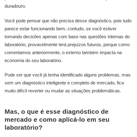
duradouro.
Você pode pensar que não precisa desse diagnóstico, pois tudo
parece estar funcionando bem, contudo, se você estiver
tomando decisões apenas com base nas questões internas do
laboratório, provavelmente terá prejuízos futuros, porque como
comentamos anteriormente, o externo também impacta na
economia do seu laboratório.
Pode ser que você já tenha identificado alguns problemas, mas
sem um diagnóstico inteligente e completo de mercado, fica
muito difícil reverter ou mudar as situações problemáticas.
Mas, o que é esse diagnóstico de
mercado e como aplicá-lo em seu
laboratório?