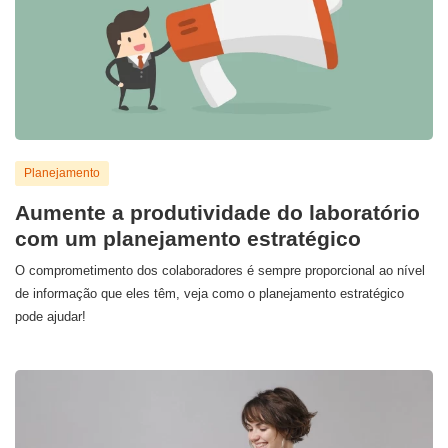
Planejamento
Aumente a produtividade do laboratório
com um planejamento estratégico
O comprometimento dos colaboradores é sempre proporcional ao nível
de informação que eles têm, veja como o planejamento estratégico
pode ajudar!