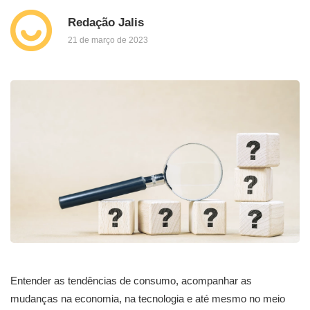
Redação Jalis
21 de março de 2023
Entender as tendências de consumo, acompanhar as
mudanças na economia, na tecnologia e até mesmo no meio