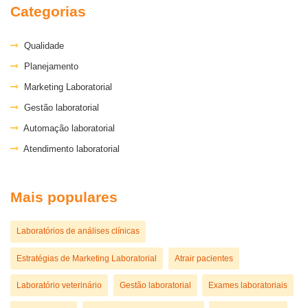
Categorias
Qualidade
Planejamento
Marketing Laboratorial
Gestão laboratorial
Automação laboratorial
Atendimento laboratorial
Mais populares
Laboratórios de análises clínicas
Estratégias de Marketing Laboratorial
Atrair pacientes
Laboratório veterinário
Gestão laboratorial
Exames laboratoriais