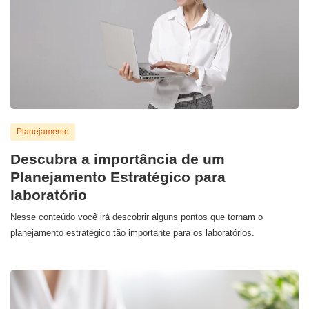
Planejamento
Descubra a importância de um
Planejamento Estratégico para
laboratório
Nesse conteúdo você irá descobrir alguns pontos que tornam o
planejamento estratégico tão importante para os laboratórios.