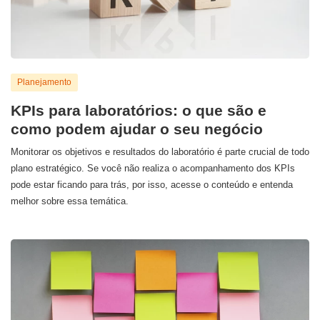
Planejamento
KPIs para laboratórios: o que são e
como podem ajudar o seu negócio
Monitorar os objetivos e resultados do laboratório é parte crucial de todo
plano estratégico. Se você não realiza o acompanhamento dos KPIs
pode estar ficando para trás, por isso, acesse o conteúdo e entenda
melhor sobre essa temática.