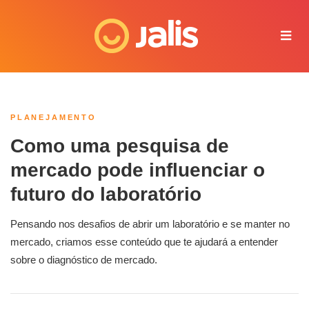
Juliana - Jalis
Online agora
PLANEJAMENTO
Como uma pesquisa de
mercado pode influenciar o
futuro do laboratório
Pensando nos desafios de abrir um laboratório e se manter no
mercado, criamos esse conteúdo que te ajudará a entender
sobre o diagnóstico de mercado.