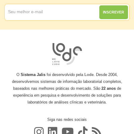
INSCREVER
O
Sistema Jalis
foi desenvolvido pela
Lode
. Desde 2004,
desenvolvemos sistemas de informação laboratorial completos,
baseados nas melhores práticas do mercado. São
22 anos
de
experiência em pesquisa e desenvolvimento de soluções para
laboratórios de análises clínicas e veterinária.
Siga nas redes sociais