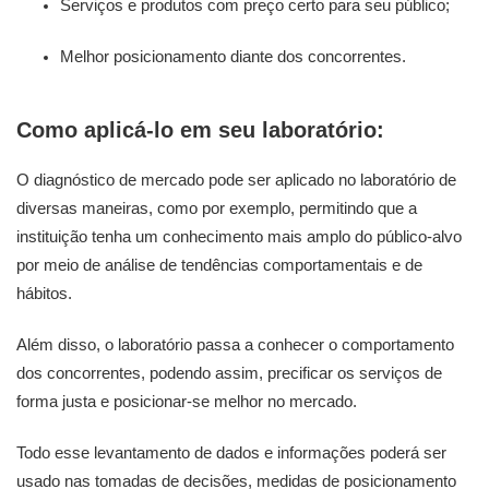
Serviços e produtos com preço certo para seu público;
Melhor posicionamento diante dos concorrentes.
Como aplicá-lo em seu laboratório:
O diagnóstico de mercado pode ser aplicado no laboratório de
diversas maneiras, como por exemplo, permitindo que a
instituição tenha um conhecimento mais amplo do público-alvo
por meio de análise de tendências comportamentais e de
hábitos.
Além disso, o laboratório passa a conhecer o comportamento
dos concorrentes, podendo assim, precificar os serviços de
forma justa e posicionar-se melhor no mercado.
Todo esse levantamento de dados e informações poderá ser
usado nas tomadas de decisões, medidas de posicionamento