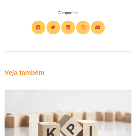
Compartilhe
Veja também