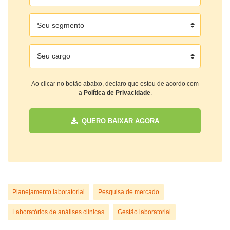
Ao clicar no botão abaixo, declaro que estou de acordo com
a
Política de Privacidade
.
QUERO BAIXAR AGORA
Planejamento laboratorial
Pesquisa de mercado
Laboratórios de análises clínicas
Gestão laboratorial