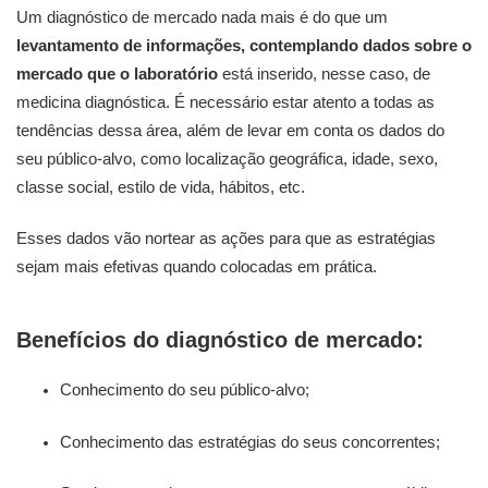
Um diagnóstico de mercado nada mais é do que um
levantamento de informações, contemplando dados sobre o
mercado que o laboratório
está inserido, nesse caso, de
medicina diagnóstica. É necessário estar atento a todas as
tendências dessa área, além de levar em conta os dados do
seu público-alvo, como localização geográfica, idade, sexo,
classe social, estilo de vida, hábitos, etc.
Esses dados vão nortear as ações para que as estratégias
sejam mais efetivas quando colocadas em prática.
Benefícios do diagnóstico de mercado:
Conhecimento do seu público-alvo;
Conhecimento das estratégias do seus concorrentes;