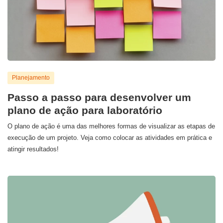
Planejamento
Passo a passo para desenvolver um
plano de ação para laboratório
O plano de ação é uma das melhores formas de visualizar as etapas de
execução de um projeto. Veja como colocar as atividades em prática e
atingir resultados!