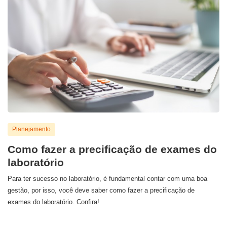
Planejamento
Como fazer a precificação de exames do
laboratório
Para ter sucesso no laboratório, é fundamental contar com uma boa
gestão, por isso, você deve saber como fazer a precificação de
exames do laboratório. Confira!