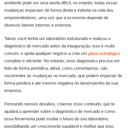
ambiente pode ser uma tarefa difícil, no entanto, todas essas
mudanças impactam de forma direta e indireta na vida dos
empreendedores, uma vez que a economia depende de
diversos fatores internos e externos.
Talvez você tenha um laboratório estruturado e realizou o
diagnóstico de mercado antes da inauguração, isso é muito
comum, e ajuda qualquer negócio a criar um
plano estratégico
completo e eficiente. No entanto, esse diagnóstico precisa ser
feito de forma periódica, afinal, como comentamos, são
recorrentes as mudanças no mercado, que podem impactar de
forma positiva e até mesmo negativa no desempenho da sua
empresa.
Pensando nesses desafios, criamos esse conteúdo, que te
ajudará a aprender sobre o diagnóstico de mercado e como
essa ferramenta pode mudar o futuro do seu laboratório,
possibilitando um crescimento saudável e melhor que isso,