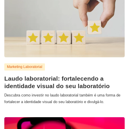
Marketing Laboratorial
Laudo laboratorial: fortalecendo a
identidade visual do seu laboratório
Descubra como investir no laudo laboratorial também é uma forma de
fortalecer a identidade visual do seu laboratório e divulgá-lo.