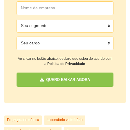
Ao clicar no botão abaixo, declaro que estou de acordo com
a
Política de Privacidade
.
QUERO BAIXAR AGORA
Propaganda médica
Laboratório veterinário