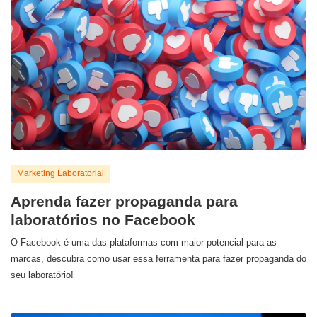
Marketing Laboratorial
Aprenda fazer propaganda para
laboratórios no Facebook
O Facebook é uma das plataformas com maior potencial para as
marcas, descubra como usar essa ferramenta para fazer propaganda do
seu laboratório!