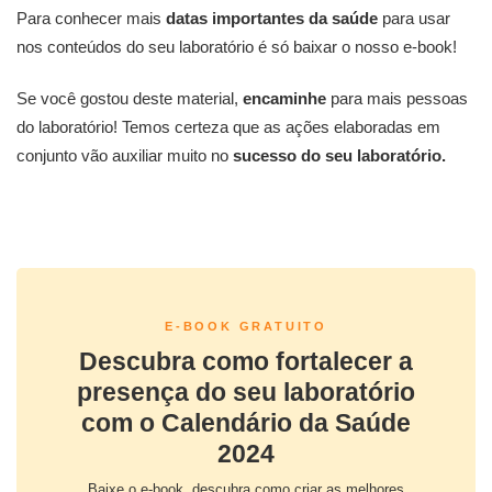
Para conhecer mais
datas importantes da saúde
para usar
nos conteúdos do seu laboratório é só baixar o nosso e-book!
Se você gostou deste material,
encaminhe
para mais pessoas
do laboratório! Temos certeza que as ações elaboradas em
conjunto vão auxiliar muito no
sucesso do seu laboratório.
E-BOOK GRATUITO
Descubra como fortalecer a
presença do seu laboratório
com o Calendário da Saúde
2024
Baixe o e-book, descubra como criar as melhores