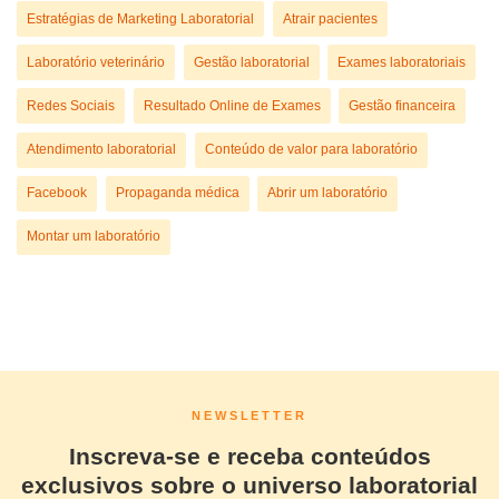
Estratégias de Marketing Laboratorial
Atrair pacientes
Laboratório veterinário
Gestão laboratorial
Exames laboratoriais
Redes Sociais
Resultado Online de Exames
Gestão financeira
Atendimento laboratorial
Conteúdo de valor para laboratório
Facebook
Propaganda médica
Abrir um laboratório
Montar um laboratório
NEWSLETTER
Inscreva-se e receba conteúdos
exclusivos sobre o universo laboratorial