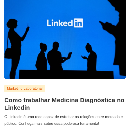
Marketing Laboratorial
Como trabalhar Medicina Diagnóstica no
Linkedin
O Linkedin é uma rede capaz de estreitar as relações entre mercado e
público. Conheça mais sobre essa poderosa ferramenta!