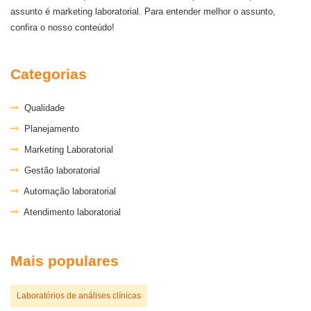
assunto é marketing laboratorial. Para entender melhor o assunto,
confira o nosso conteúdo!
Categorias
Qualidade
Planejamento
Marketing Laboratorial
Gestão laboratorial
Automação laboratorial
Atendimento laboratorial
Mais populares
Laboratórios de análises clínicas