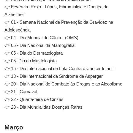
👉 Fevereiro Roxo - Lúpus, Fibromialgia e Doença de
Alzheimer
👉 01 - Semana Nacional de Prevenção da Gravidez na
Adolescência
👉 04 - Dia Mundial do Câncer (OMS)
👉 05 - Dia Nacional da Mamografia
👉 05 - Dia do Dermatologista
👉 05- Dia do Mastologista
👉 15 - Dia Internacional de Luta Contra o Câncer Infantil
👉 18 - Dia Internacional da Síndrome de Asperger
👉 20 - Dia Nacional de Combate às Drogas e ao Alcoolismo
👉 21 - Carnaval
👉 22 - Quarta-feira de Cinzas
👉 28 - Dia Mundial das Doenças Raras
Março