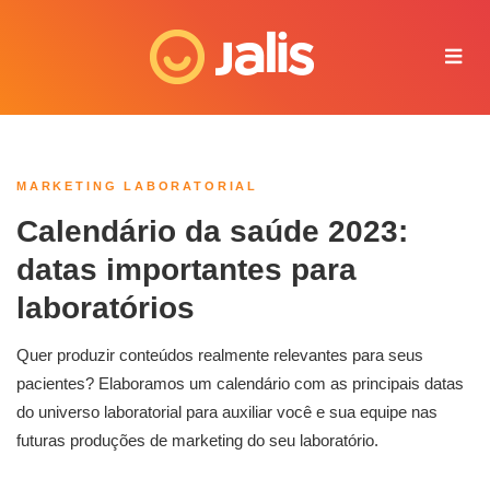
Juliana - Jalis
Online agora
MARKETING LABORATORIAL
Calendário da saúde 2023:
datas importantes para
laboratórios
Quer produzir conteúdos realmente relevantes para seus
pacientes? Elaboramos um calendário com as principais datas
do universo laboratorial para auxiliar você e sua equipe nas
futuras produções de marketing do seu laboratório.