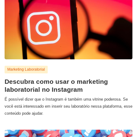
Marketing Laboratorial
Descubra como usar o marketing
laboratorial no Instagram
É possível dizer que o Instagram é também uma vitrine poderosa. Se
você está interessado em inserir seu laboratório nessa plataforma, esse
conteúdo pode ajudar.