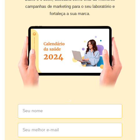
campanhas de marketing para o seu laboratório e
fortaleça a sua marca.
>