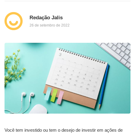
Redação Jalis
26 de setembro de 2022
Você tem investido ou tem o desejo de investir em ações de