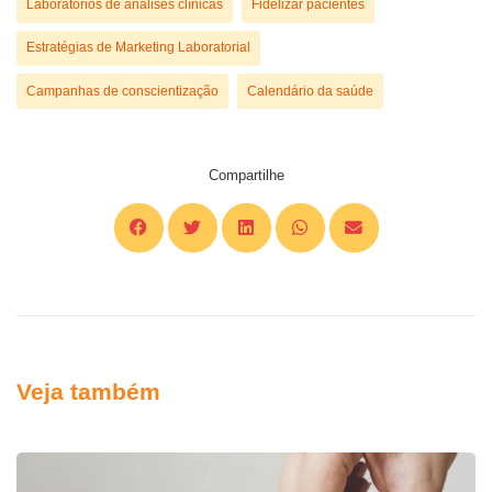
Laboratórios de análises clínicas
Fidelizar pacientes
Estratégias de Marketing Laboratorial
Campanhas de conscientização
Calendário da saúde
Compartilhe
Veja também