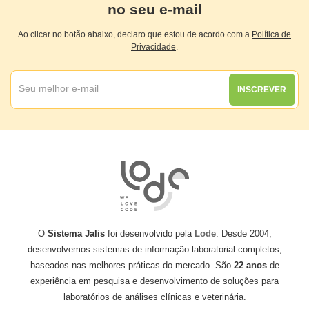
no seu e-mail
Ao clicar no botão abaixo, declaro que estou de acordo com a
Política de
Privacidade
.
INSCREVER
O
Sistema Jalis
foi desenvolvido pela
Lode
. Desde 2004,
desenvolvemos sistemas de informação laboratorial completos,
baseados nas melhores práticas do mercado. São
22 anos
de
experiência em pesquisa e desenvolvimento de soluções para
laboratórios de análises clínicas e veterinária.