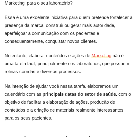
Marketing para o seu laboratório?
Essa é uma excelente iniciativa para quem pretende fortalecer a
presença da marca, construir ou gerar mais autoridade,
aperfeiçoar a comunicação com os pacientes e
consequentemente, conquistar novos clientes.
No entanto, elaborar conteúdos e ações de
Marketing
não é
uma tarefa fácil, principalmente nos laboratórios, que possuem
rotinas corridas e diversos processos.
Na intenção de ajudar você nessa tarefa, elaboramos um
calendário com as
principais datas do setor de saúde,
com o
objetivo de facilitar a elaboração de ações, produção de
conteúdos e a criação de materiais realmente interessantes
para os seus pacientes.