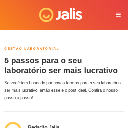
Juliana - Jalis
Online agora
GESTÃO LABORATORIAL
5 passos para o seu
laboratório ser mais lucrativo
Se você tem buscado por novas formas para o seu laboratório
ser mais lucrativo, então esse é o post ideal. Confira o nosso
passo a passo!
Redação Jalis