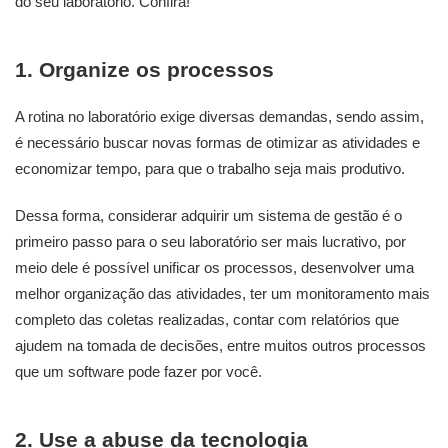
do seu laboratório. Confira!
1. Organize os processos
A rotina no laboratório exige diversas demandas, sendo assim,
é necessário buscar novas formas de otimizar as atividades e
economizar tempo, para que o trabalho seja mais produtivo.
Dessa forma, considerar adquirir um sistema de gestão é o
primeiro passo para o seu laboratório ser mais lucrativo, por
meio dele é possível unificar os processos, desenvolver uma
melhor organização das atividades, ter um monitoramento mais
completo das coletas realizadas, contar com relatórios que
ajudem na tomada de decisões, entre muitos outros processos
que um software pode fazer por você.
2. Use a abuse da tecnologia