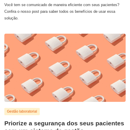
Você tem se comunicado de maneira eficiente com seus pacientes?
Confira o nosso post para saber todos os benefícios de usar essa
solução.
Gestão laboratorial
Priorize a segurança dos seus pacientes