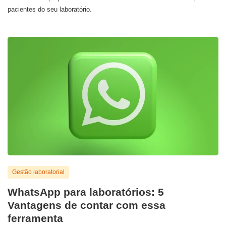
pacientes do seu laboratório.
Gestão laboratorial
WhatsApp para laboratórios: 5
Vantagens de contar com essa
ferramenta