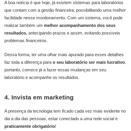
A boa notícia é que hoje, já existem sistemas para laboratórios
que contam com a gestão financeira, possibilitando uma melhor
facilidade nesse monitoramento. Com um sistema, você pode
realizar também um
melhor acompanhamento dos seus
resultados,
antecipando prazos e assim, evitando possíveis
problemas financeiros.
Dessa forma, ter uma olhar mais apurado para esses detalhes
faz toda a diferença para
o seu laboratório ser mais lucrativo
,
portanto, comece já a fazer essas mudanças em seu
laboratório e acompanhe os resultados.
4. Invista em marketing
A presença da tecnologia tem ficado cada vez mais evidente no
dia a dia das pessoas, estar conectado a uma rede social é
praticamente obrigatório
!