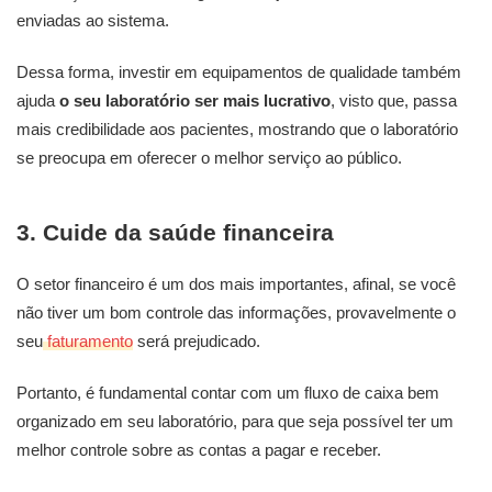
enviadas ao sistema.
Dessa forma, investir em equipamentos de qualidade também
ajuda
o seu laboratório ser mais lucrativo
, visto que, passa
mais credibilidade aos pacientes, mostrando que o laboratório
se preocupa em oferecer o melhor serviço ao público.
3. Cuide da saúde financeira
O setor financeiro é um dos mais importantes, afinal, se você
não tiver um bom controle das informações, provavelmente o
seu
faturamento
será prejudicado.
Portanto, é fundamental contar com um fluxo de caixa bem
organizado em seu laboratório, para que seja possível ter um
melhor controle sobre as contas a pagar e receber.