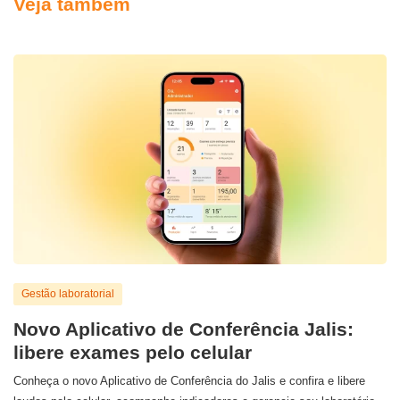
Veja também
Gestão laboratorial
Novo Aplicativo de Conferência Jalis:
libere exames pelo celular
Conheça o novo Aplicativo de Conferência do Jalis e confira e libere