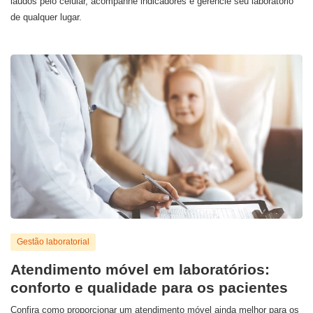
laudos pelo celular, acompanhe indicadores e gerencie seu laboratório
de qualquer lugar.
Gestão laboratorial
Atendimento móvel em laboratórios:
conforto e qualidade para os pacientes
Confira como proporcionar um atendimento móvel ainda melhor para os