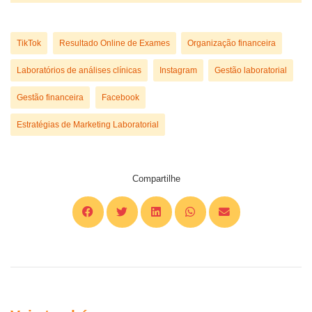
TikTok
Resultado Online de Exames
Organização financeira
Laboratórios de análises clínicas
Instagram
Gestão laboratorial
Gestão financeira
Facebook
Estratégias de Marketing Laboratorial
Compartilhe