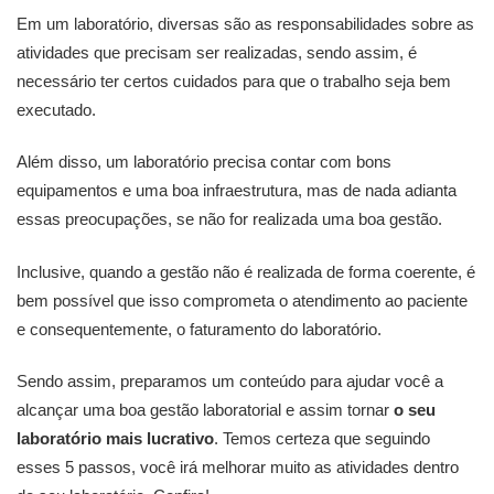
Em um laboratório, diversas são as responsabilidades sobre as
atividades que precisam ser realizadas, sendo assim, é
necessário ter certos cuidados para que o trabalho seja bem
executado.
Além disso, um laboratório precisa contar com bons
equipamentos e uma boa infraestrutura, mas de nada adianta
essas preocupações, se não for realizada uma boa gestão.
Inclusive, quando a gestão não é realizada de forma coerente, é
bem possível que isso comprometa o atendimento ao paciente
e consequentemente, o faturamento do laboratório.
Sendo assim, preparamos um conteúdo para ajudar você a
alcançar uma boa gestão laboratorial e assim tornar
o seu
laboratório mais lucrativo
. Temos certeza que seguindo
esses 5 passos, você irá melhorar muito as atividades dentro