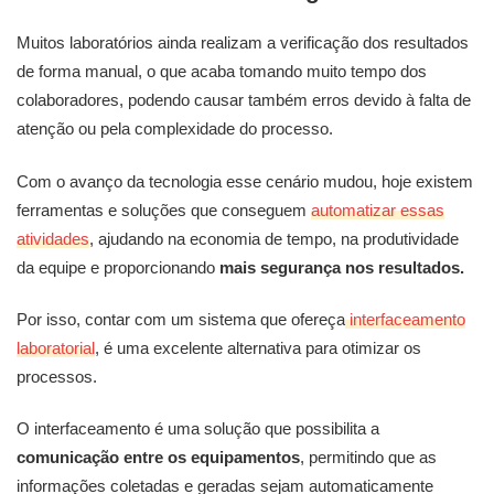
Muitos laboratórios ainda realizam a verificação dos resultados
de forma manual, o que acaba tomando muito tempo dos
colaboradores, podendo causar também erros devido à falta de
atenção ou pela complexidade do processo.
Com o avanço da tecnologia esse cenário mudou, hoje existem
ferramentas e soluções que conseguem
automatizar essas
atividades
, ajudando na economia de tempo, na produtividade
da equipe e proporcionando
mais segurança nos resultados.
Por isso, contar com um sistema que ofereça
interfaceamento
laboratorial
, é uma excelente alternativa para otimizar os
processos.
O interfaceamento é uma solução que possibilita a
comunicação entre os equipamentos
, permitindo que as
informações coletadas e geradas sejam automaticamente