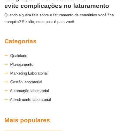
evite complicações no faturamento
Quando alguém fala sobre o faturamento de convênios você fica
tranquilo? Se não, esse post é para você.
Categorias
Qualidade
Planejamento
Marketing Laboratorial
Gestão laboratorial
Automação laboratorial
Atendimento laboratorial
Mais populares