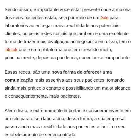
Sendo assim, é importante você estar presente onde a maioria
dos seus pacientes estão, seja por meio de um
Site
para
laboratórios ao entregar mais credibilidade aos potenciais
clientes, ou pelas redes sociais que também é uma excelente
forma de trazer mais divulgação ao negócio, além disso, tem o
TikTok
que é uma plataforma que tem crescido muito,
principalmente, depois da pandemia, conectar-se é importante!
Essas redes, são uma
nova forma de oferecer uma
comunicação
mais assertiva aos seus pacientes, tornando
ainda mais prático o contato e possibilitando um maior alcance
e consequentemente, mais pacientes.
Além disso, é extremamente importante considerar investir em
um site para o seu laboratório, dessa forma, a sua empresa
passa ainda mais credibilidade aos pacientes e facilita o seu
estabelecimento de ser encontrado.