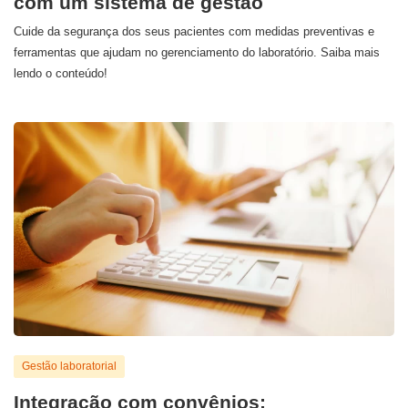
com um sistema de gestão
Cuide da segurança dos seus pacientes com medidas preventivas e
ferramentas que ajudam no gerenciamento do laboratório. Saiba mais
lendo o conteúdo!
Gestão laboratorial
Integração com convênios: