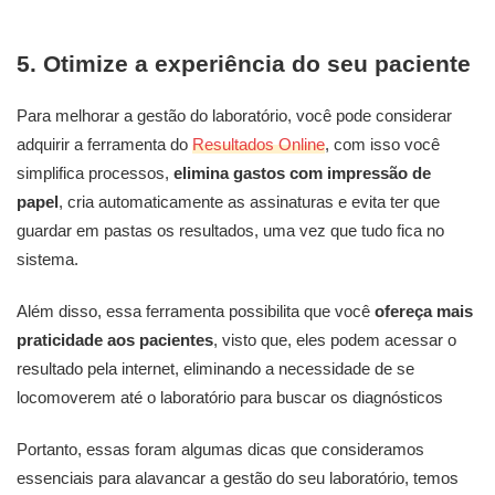
5. Otimize a experiência do seu paciente
Para melhorar a gestão do laboratório, você pode considerar
adquirir a ferramenta do
Resultados Online
, com isso você
simplifica processos,
elimina gastos com impressão de
papel
, cria automaticamente as assinaturas e evita ter que
guardar em pastas os resultados, uma vez que tudo fica no
sistema.
Além disso, essa ferramenta possibilita que você
ofereça mais
praticidade aos pacientes
, visto que, eles podem acessar o
resultado pela internet, eliminando a necessidade de se
locomoverem até o laboratório para buscar os diagnósticos
Portanto, essas foram algumas dicas que consideramos
essenciais para alavancar a gestão do seu laboratório, temos