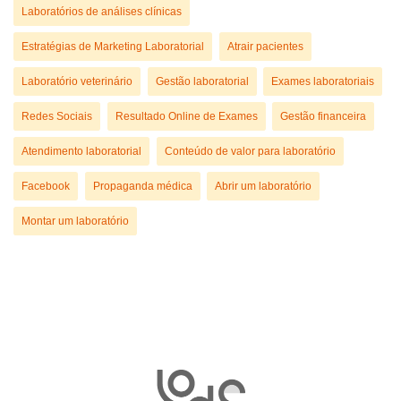
Laboratórios de análises clínicas
Estratégias de Marketing Laboratorial
Atrair pacientes
Laboratório veterinário
Gestão laboratorial
Exames laboratoriais
Redes Sociais
Resultado Online de Exames
Gestão financeira
Atendimento laboratorial
Conteúdo de valor para laboratório
Facebook
Propaganda médica
Abrir um laboratório
Montar um laboratório