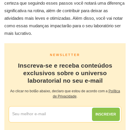
certeza que seguindo esses passos você notará uma diferença
significativa na rotina, além de contribuir para deixar as
atividades mais leves e otimizadas. Além disso, você vai notar
como essas mudanças impactarão para o seu laboratório ser
mais lucrativo.
NEWSLETTER
Inscreva-se e receba conteúdos
exclusivos sobre o universo
laboratorial no seu e-mail
Ao clicar no botão abaixo, declaro que estou de acordo com a
Política
de Privacidade
.
INSCREVER