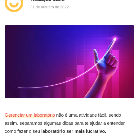
31 de outubro de 2022
Gerenciar um laboratório
não é uma atividade fácil, sendo
assim, separamos algumas dicas para te ajudar a entender
como fazer o seu
laboratório ser mais lucrativo.