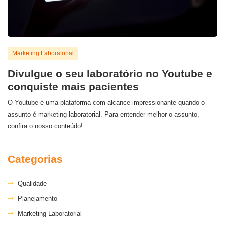
Marketing Laboratorial
Divulgue o seu laboratório no Youtube e
conquiste mais pacientes
O Youtube é uma plataforma com alcance impressionante quando o
assunto é marketing laboratorial. Para entender melhor o assunto,
confira o nosso conteúdo!
Categorias
Qualidade
Planejamento
Marketing Laboratorial