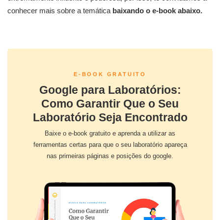
conhecer mais sobre a temática
baixando o e-book abaixo.
E-BOOK GRATUITO
Google para Laboratórios:
Como Garantir Que o Seu
Laboratório Seja Encontrado
Baixe o e-book gratuito e aprenda a utilizar as
ferramentas certas para que o seu laboratório apareça
nas primeiras páginas e posições do google.