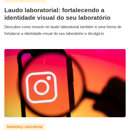
Laudo laboratorial: fortalecendo a
identidade visual do seu laboratório
Descubra como investir no laudo laboratorial também é uma forma de
fortalecer a identidade visual do seu laboratório e divulgá-lo.
Marketing Laboratorial