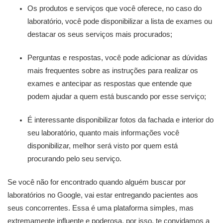
Os produtos e serviços que você oferece, no caso do
laboratório, você pode disponibilizar a lista de exames ou
destacar os seus serviços mais procurados;
Perguntas e respostas, você pode adicionar as dúvidas
mais frequentes sobre as instruções para realizar os
exames e antecipar as respostas que entende que
podem ajudar a quem está buscando por esse serviço;
É interessante disponibilizar fotos da fachada e interior do
seu laboratório, quanto mais informações você
disponibilizar, melhor será visto por quem está
procurando pelo seu serviço.
Se você não for encontrado quando alguém buscar por
laboratórios no Google, vai estar entregando pacientes aos
seus concorrentes. Essa é uma plataforma simples, mas
extremamente influente e poderosa, por isso, te convidamos a