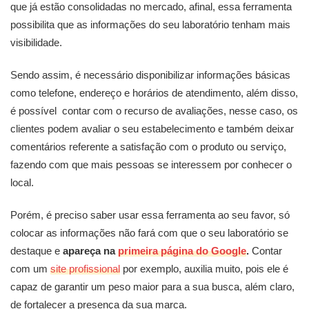
que já estão consolidadas no mercado, afinal, essa ferramenta
possibilita que as informações do seu laboratório tenham mais
visibilidade.
Sendo assim, é necessário disponibilizar informações básicas
como telefone, endereço e horários de atendimento, além disso,
é possível contar com o recurso de avaliações, nesse caso, os
clientes podem avaliar o seu estabelecimento e também deixar
comentários referente a satisfação com o produto ou serviço,
fazendo com que mais pessoas se interessem por conhecer o
local.
Porém, é preciso saber usar essa ferramenta ao seu favor, só
colocar as informações não fará com que o seu laboratório se
destaque e
apareça na
primeira página do Google
.
Contar
com um
site profissional
por exemplo, auxilia muito, pois ele é
capaz de garantir um peso maior para a sua busca, além claro,
de fortalecer a presença da sua marca.