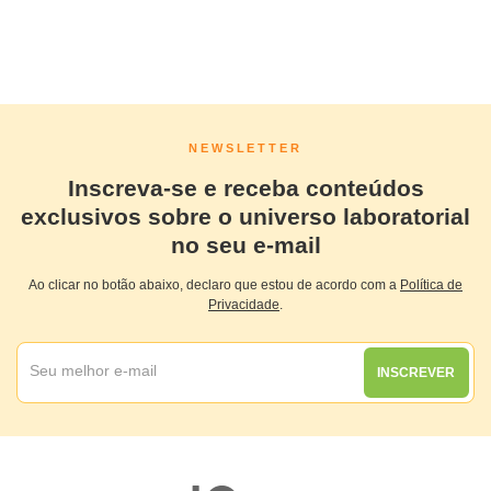
NEWSLETTER
Inscreva-se e receba conteúdos
exclusivos sobre o universo laboratorial
no seu e-mail
Ao clicar no botão abaixo, declaro que estou de acordo com a
Política de
Privacidade
.
INSCREVER