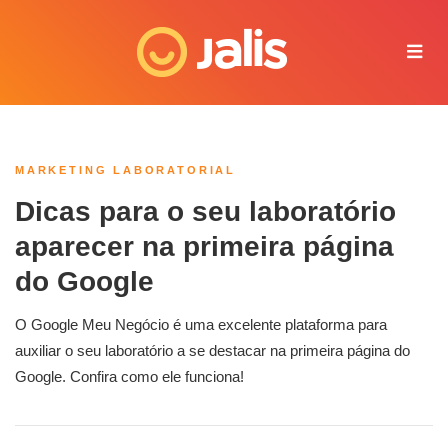
Juliana - Jalis
Online agora
MARKETING LABORATORIAL
Dicas para o seu laboratório
aparecer na primeira página
do Google
O Google Meu Negócio é uma excelente plataforma para
auxiliar o seu laboratório a se destacar na primeira página do
Google. Confira como ele funciona!