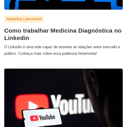
Marketing Laboratorial
Como trabalhar Medicina Diagnóstica no
Linkedin
O Linkedin é uma rede capaz de estreitar as relações entre mercado e
público. Conheça mais sobre essa poderosa ferramenta!