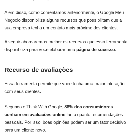
Além disso, como comentamos anteriormente, o Google Meu
Negócio disponibiliza alguns recursos que possibilitam que a
sua empresa tenha um contato mais próximo dos clientes.
A seguir abordaremos melhor os recursos que essa ferramenta
disponibiliza para você elaborar uma
página de sucesso:
Recurso de avaliações
Essa ferramenta permite que você tenha uma maior interação
com seus clientes.
Segundo o Think With Google,
88% dos consumidores
confiam em avaliações online
tanto quanto recomendações
pessoais. Por isso, boas opiniões podem ser um fator decisivo
para um cliente novo.