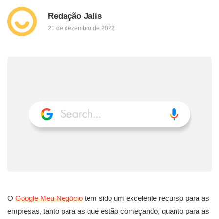
Redação Jalis
21 de dezembro de 2022
O
Google Meu Negócio
tem sido um excelente recurso para as
empresas, tanto para as que estão começando, quanto para as