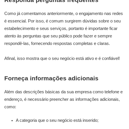
Como já comentamos anteriormente, o engajamento nas redes
é essencial. Por isso, é comum surgirem dúvidas sobre o seu
estabelecimento e seus serviços, portanto é importante ficar
atento às perguntas que seu público pode fazer e sempre
respondê-las, fornecendo respostas completas e claras.
Afinal, isso mostra que o seu negócio está ativo e é confiável!
Forneça informações adicionais
Além das descrições básicas da sua empresa como telefone e
endereço, é necessário preencher as informações adicionais,
como:
A categoria que o seu negócio está inserido;