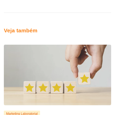
Veja também
Marketing Laboratorial