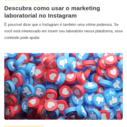
Descubra como usar o marketing
laboratorial no Instagram
É possível dizer que o Instagram é também uma vitrine poderosa. Se
você está interessado em inserir seu laboratório nessa plataforma, esse
conteúdo pode ajudar.