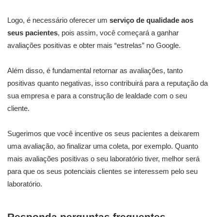
Logo, é necessário oferecer um
serviço de qualidade aos
seus pacientes
, pois assim, você começará a ganhar
avaliações positivas e obter mais “estrelas” no Google.
Além disso, é fundamental retornar as avaliações, tanto
positivas quanto negativas, isso contribuirá para a reputação da
sua empresa e para a construção de lealdade com o seu
cliente.
Sugerimos que você incentive os seus pacientes a deixarem
uma avaliação, ao finalizar uma coleta, por exemplo. Quanto
mais avaliações positivas o seu laboratório tiver, melhor será
para que os seus potenciais clientes se interessem pelo seu
laboratório.
Responda perguntas frequentes