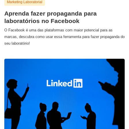
Marketing Laboratorial
Aprenda fazer propaganda para
laboratórios no Facebook
O Facebook é uma das plataformas com maior potencial para as
marcas, descubra como usar essa ferramenta para fazer propaganda do
seu laboratório!