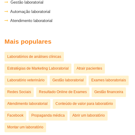
Gestão laboratorial
Automação laboratorial
Atendimento laboratorial
Mais populares
Laboratórios de análises clínicas
Estratégias de Marketing Laboratorial
Atrair pacientes
Laboratório veterinário
Gestão laboratorial
Exames laboratoriais
Redes Sociais
Resultado Online de Exames
Gestão financeira
Atendimento laboratorial
Conteúdo de valor para laboratório
Facebook
Propaganda médica
Abrir um laboratório
Montar um laboratório