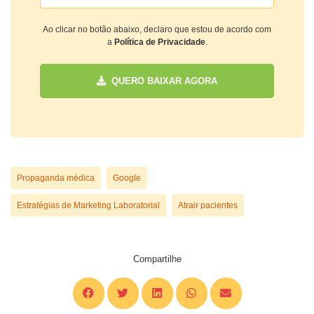
Ao clicar no botão abaixo, declaro que estou de acordo com
a
Política de Privacidade
.
QUERO BAIXAR AGORA
Propaganda médica
Google
Estratégias de Marketing Laboratorial
Atrair pacientes
Compartilhe