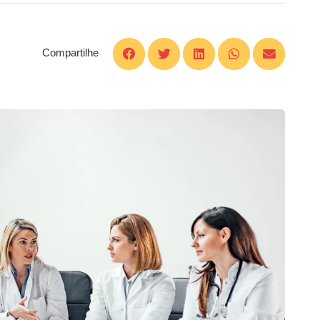
Compartilhe