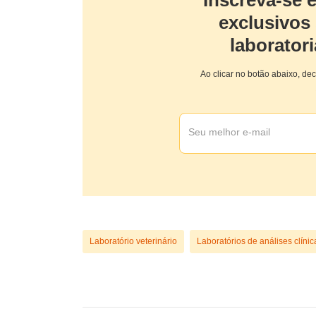
exclusivos
laboratori
Ao clicar no botão abaixo, de
Laboratório veterinário
Laboratórios de análises clínic