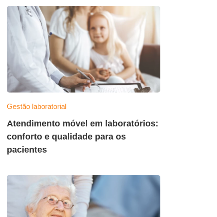
Gestão laboratorial
Atendimento móvel em laboratórios:
conforto e qualidade para os
pacientes