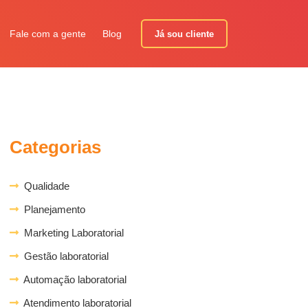
Fale com a gente
Blog
Já sou cliente
Categorias
Qualidade
Planejamento
Marketing Laboratorial
Gestão laboratorial
Automação laboratorial
Atendimento laboratorial