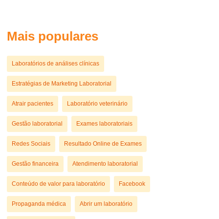
Mais populares
Laboratórios de análises clínicas
Estratégias de Marketing Laboratorial
Atrair pacientes
Laboratório veterinário
Gestão laboratorial
Exames laboratoriais
Redes Sociais
Resultado Online de Exames
Gestão financeira
Atendimento laboratorial
Conteúdo de valor para laboratório
Facebook
Propaganda médica
Abrir um laboratório