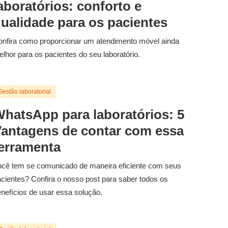
aboratórios: conforto e
ualidade para os pacientes
nfira como proporcionar um atendimento móvel ainda
lhor para os pacientes do seu laboratório.
Gestão laboratorial
hatsApp para laboratórios: 5
antagens de contar com essa
erramenta
cê tem se comunicado de maneira eficiente com seus
cientes? Confira o nosso post para saber todos os
nefícios de usar essa solução.