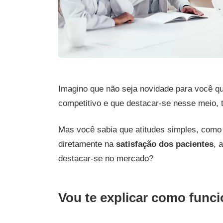
Imagino que não seja novidade para você q
competitivo e que destacar-se nesse meio, 
Mas você sabia que atitudes simples, como
diretamente na
satisfação dos pacientes
, 
destacar-se no mercado?
Vou te explicar como funci