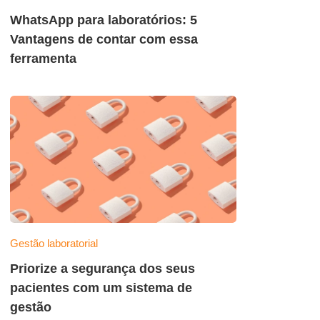
WhatsApp para laboratórios: 5
Vantagens de contar com essa
ferramenta
Gestão laboratorial
Priorize a segurança dos seus
pacientes com um sistema de
gestão