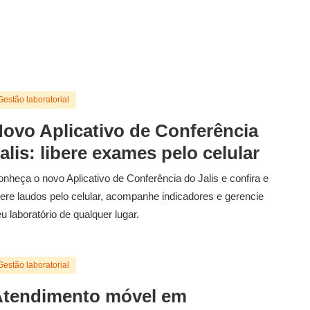
Gestão laboratorial
ovo Aplicativo de Conferência
alis: libere exames pelo celular
nheça o novo Aplicativo de Conferência do Jalis e confira e
bere laudos pelo celular, acompanhe indicadores e gerencie
u laboratório de qualquer lugar.
Gestão laboratorial
tendimento móvel em