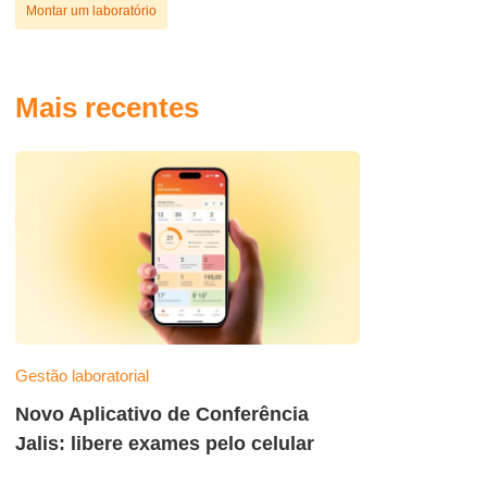
Montar um laboratório
Mais recentes
Gestão laboratorial
Novo Aplicativo de Conferência
Jalis: libere exames pelo celular