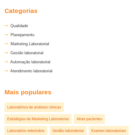
Categorias
Qualidade
Planejamento
Marketing Laboratorial
Gestão laboratorial
Automação laboratorial
Atendimento laboratorial
Mais populares
Laboratórios de análises clínicas
Estratégias de Marketing Laboratorial
Atrair pacientes
Laboratório veterinário
Gestão laboratorial
Exames laboratoriais