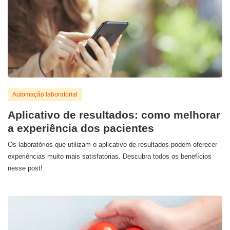
Automação laboratorial
Aplicativo de resultados: como melhorar
a experiência dos pacientes
Os laboratórios que utilizam o aplicativo de resultados podem oferecer
experiências muito mais satisfatórias. Descubra todos os benefícios
nesse post!