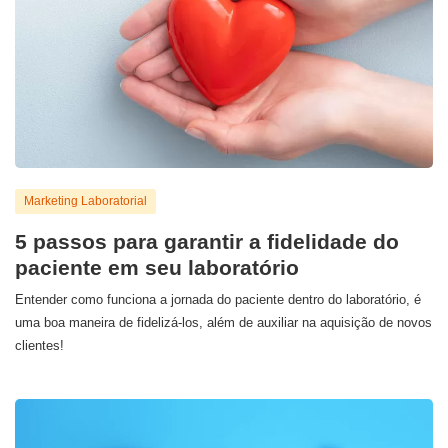
Marketing Laboratorial
5 passos para garantir a fidelidade do
paciente em seu laboratório
Entender como funciona a jornada do paciente dentro do laboratório, é
uma boa maneira de fidelizá-los, além de auxiliar na aquisição de novos
clientes!