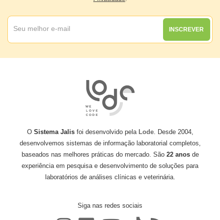
INSCREVER
O
Sistema Jalis
foi desenvolvido pela
Lode
. Desde 2004,
desenvolvemos sistemas de informação laboratorial completos,
baseados nas melhores práticas do mercado. São
22 anos
de
experiência em pesquisa e desenvolvimento de soluções para
laboratórios de análises clínicas e veterinária.
Siga nas redes sociais