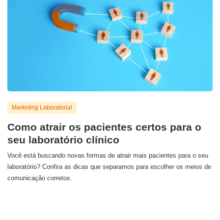
Marketing Laboratorial
Como atrair os pacientes certos para o
seu laboratório clínico
Você está buscando novas formas de atrair mais pacientes para o seu
laboratório? Confira as dicas que separamos para escolher os meios de
comunicação corretos.