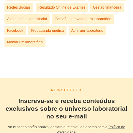
Redes Sociais
Resultado Online de Exames
Gestão financeira
Atendimento laboratorial
Conteúdo de valor para laboratório
Facebook
Propaganda médica
Abrir um laboratório
Montar um laboratório
NEWSLETTER
Inscreva-se e receba conteúdos
exclusivos sobre o universo laboratorial
no seu e-mail
Ao clicar no botão abaixo, declaro que estou de acordo com a
Política de
Privacidade
.