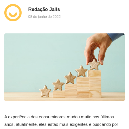
Redação Jalis
08 de junho de 2022
A experiência dos consumidores mudou muito nos últimos
anos, atualmente, eles estão mais exigentes e buscando por