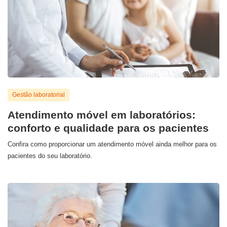
Gestão laboratorial
Atendimento móvel em laboratórios:
conforto e qualidade para os pacientes
Confira como proporcionar um atendimento móvel ainda melhor para os
pacientes do seu laboratório.