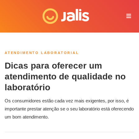
Juliana - Jalis
Online agora
ATENDIMENTO LABORATORIAL
Dicas para oferecer um
atendimento de qualidade no
laboratório
Os consumidores estão cada vez mais exigentes, por isso, é
importante prestar atenção se o seu laboratório está oferecendo
um bom atendimento.