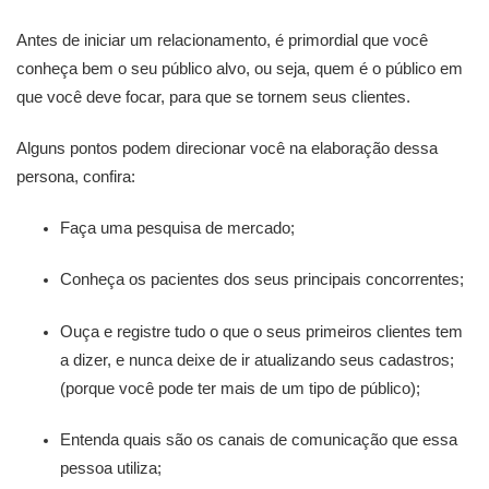
Antes de iniciar um relacionamento, é primordial que você
conheça bem o seu público alvo, ou seja, quem é o público em
que você deve focar, para que se tornem seus clientes.
Alguns pontos podem direcionar você na elaboração dessa
persona, confira:
Faça uma pesquisa de mercado;
Conheça os pacientes dos seus principais concorrentes;
Ouça e registre tudo o que o seus primeiros clientes tem
a dizer, e nunca deixe de ir atualizando seus cadastros;
(porque você pode ter mais de um tipo de público);
Entenda quais são os canais de comunicação que essa
pessoa utiliza;