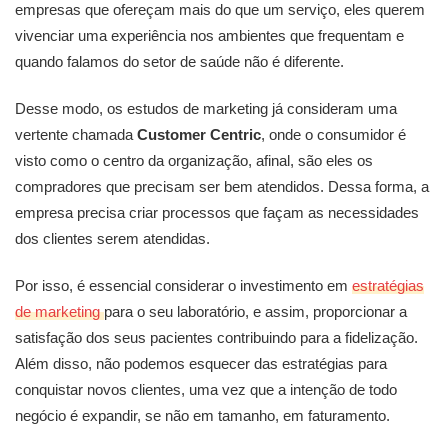
empresas que ofereçam mais do que um serviço, eles querem
vivenciar uma experiência nos ambientes que frequentam e
quando falamos do setor de saúde não é diferente.
Desse modo, os estudos de marketing já consideram uma
vertente chamada
Customer Centric
, onde o consumidor é
visto como o centro da organização, afinal, são eles os
compradores que precisam ser bem atendidos. Dessa forma, a
empresa precisa criar processos que façam as necessidades
dos clientes serem atendidas.
Por isso, é essencial considerar o investimento em
estratégias
de marketing
para o seu laboratório, e assim, proporcionar a
satisfação dos seus pacientes contribuindo para a fidelização.
Além disso, não podemos esquecer das estratégias para
conquistar novos clientes, uma vez que a intenção de todo
negócio é expandir, se não em tamanho, em faturamento.