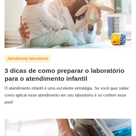
Atendimento laboratorial
3 dicas de como preparar o laboratório
para o atendimento infantil
O atendimento infantil é uma excelente estratégia. Se você quer saber
como aplicar esse atendimento em seu laboratório é só conferir esse
post!