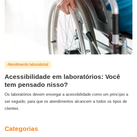
Atendimento laboratorial
Acessibilidade em laboratórios: Você
tem pensado nisso?
Os laboratórios devem enxergar a acessibilidade como um princípio a
ser seguido, para que os atendimentos alcancem a todos os tipos de
clientes.
Categorias