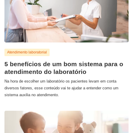
Atendimento laboratorial
5 benefícios de um bom sistema para o
atendimento do laboratório
Na hora de escolher um laboratório os pacientes levam em conta
diversos fatores, esse conteúdo vai te ajudar a entender como um
sistema auxilia no atendimento.