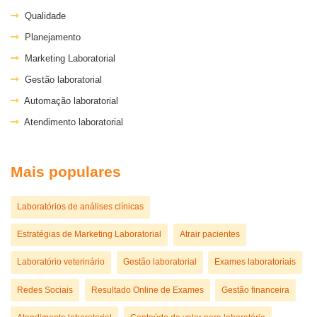
Qualidade
Planejamento
Marketing Laboratorial
Gestão laboratorial
Automação laboratorial
Atendimento laboratorial
Mais populares
Laboratórios de análises clínicas
Estratégias de Marketing Laboratorial
Atrair pacientes
Laboratório veterinário
Gestão laboratorial
Exames laboratoriais
Redes Sociais
Resultado Online de Exames
Gestão financeira