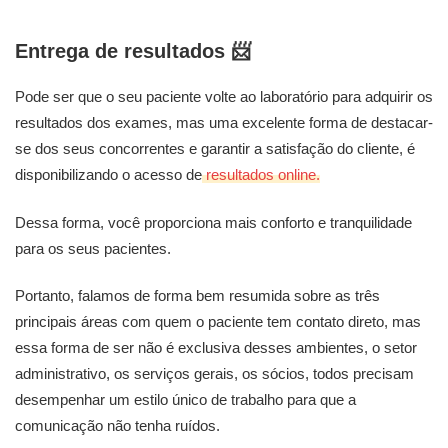
Entrega de resultados
📨
Pode ser que o seu paciente volte ao laboratório para adquirir os
resultados dos exames, mas uma excelente forma de destacar-
se dos seus concorrentes e garantir a satisfação do cliente, é
disponibilizando o acesso de
resultados online.
Dessa forma, você proporciona mais conforto e tranquilidade
para os seus pacientes.
Portanto, falamos de forma bem resumida sobre as três
principais áreas com quem o paciente tem contato direto, mas
essa forma de ser não é exclusiva desses ambientes, o setor
administrativo, os serviços gerais, os sócios, todos precisam
desempenhar um estilo único de trabalho para que a
comunicação não tenha ruídos.