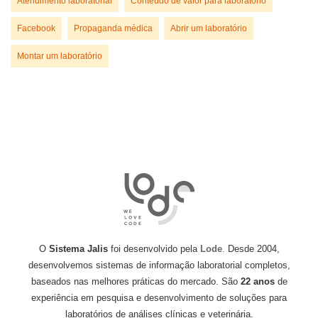
Atendimento laboratorial
Conteúdo de valor para laboratório
Facebook
Propaganda médica
Abrir um laboratório
Montar um laboratório
O
Sistema Jalis
foi desenvolvido pela
Lode
. Desde 2004,
desenvolvemos sistemas de informação laboratorial completos,
baseados nas melhores práticas do mercado. São
22 anos
de
experiência em pesquisa e desenvolvimento de soluções para
laboratórios de análises clínicas e veterinária.