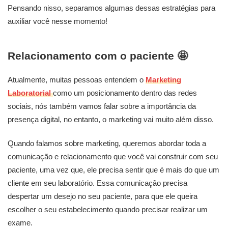
Pensando nisso, separamos algumas dessas estratégias para
auxiliar você nesse momento!
Relacionamento com o paciente
🤩
Atualmente, muitas pessoas entendem o
Marketing
Laboratorial
como um posicionamento dentro das redes
sociais, nós também vamos falar sobre a importância da
presença digital, no entanto, o marketing vai muito além disso.
Quando falamos sobre marketing, queremos abordar toda a
comunicação e relacionamento que você vai construir com seu
paciente, uma vez que, ele precisa sentir que é mais do que um
cliente em seu laboratório. Essa comunicação precisa
despertar um desejo no seu paciente, para que ele queira
escolher o seu estabelecimento quando precisar realizar um
exame.