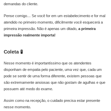
demandas do cliente.
Pense comigo… Se você for em um estabelecimento e for mal
atendido no primeiro momento, dificilmente você esquecerá a
primeira impressão. Não é apenas um ditado,
a primeira
impressão realmente importa!
Coleta
🧪
Nesse momento é importantíssimo que os atendentes
disponham de empatia pelo paciente, uma vez que, cada um
pode se sentir de uma forma diferente, existem pessoas que
são extremamente ansiosas que não gostam de agulhas e que
possuem até medo do exame.
Assim como na recepção, o cuidado precisa estar presente
nesse momento.