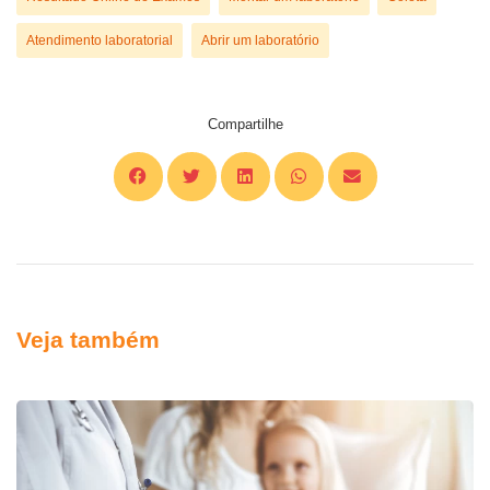
Atendimento laboratorial
Abrir um laboratório
Compartilhe
Veja também