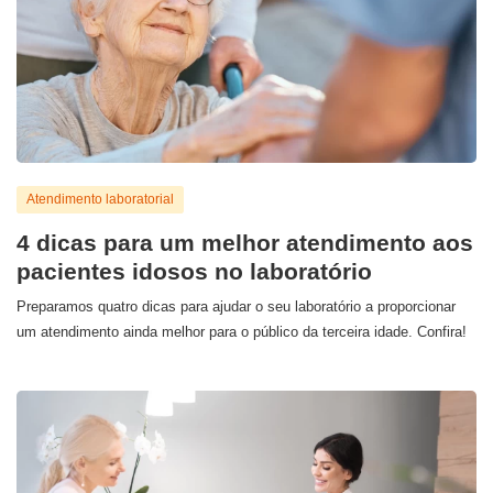
Atendimento laboratorial
4 dicas para um melhor atendimento aos
pacientes idosos no laboratório
Preparamos quatro dicas para ajudar o seu laboratório a proporcionar
um atendimento ainda melhor para o público da terceira idade. Confira!