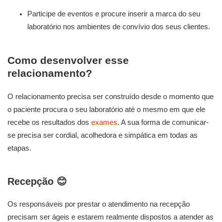
Participe de eventos e procure inserir a marca do seu
laboratório nos ambientes de convívio dos seus clientes.
Como desenvolver esse
relacionamento?
O relacionamento precisa ser construído desde o momento que
o paciente procura o seu laboratório até o mesmo em que ele
recebe os resultados dos
exames
. A sua forma de comunicar-
se precisa ser cordial, acolhedora e simpática em todas as
etapas.
Recepção
😊
Os responsáveis por prestar o atendimento na recepção
precisam ser ágeis e estarem realmente dispostos a atender as