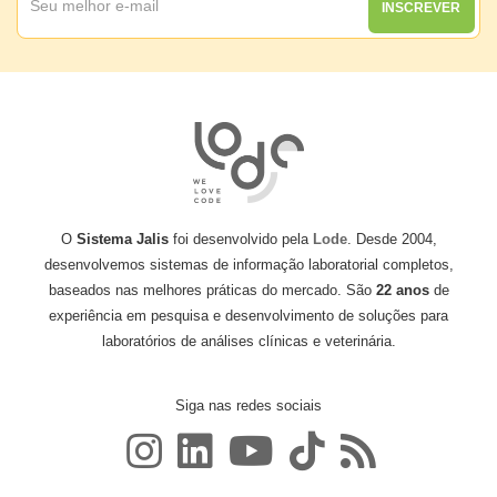
INSCREVER
O
Sistema Jalis
foi desenvolvido pela
Lode
. Desde 2004,
desenvolvemos sistemas de informação laboratorial completos,
baseados nas melhores práticas do mercado. São
22 anos
de
experiência em pesquisa e desenvolvimento de soluções para
laboratórios de análises clínicas e veterinária.
Siga nas redes sociais