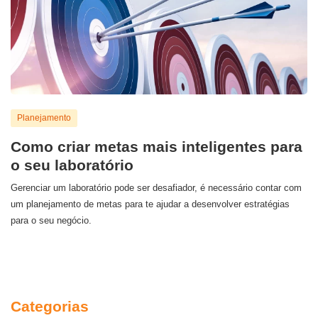
Planejamento
Como criar metas mais inteligentes para
o seu laboratório
Gerenciar um laboratório pode ser desafiador, é necessário contar com
um planejamento de metas para te ajudar a desenvolver estratégias
para o seu negócio.
Categorias