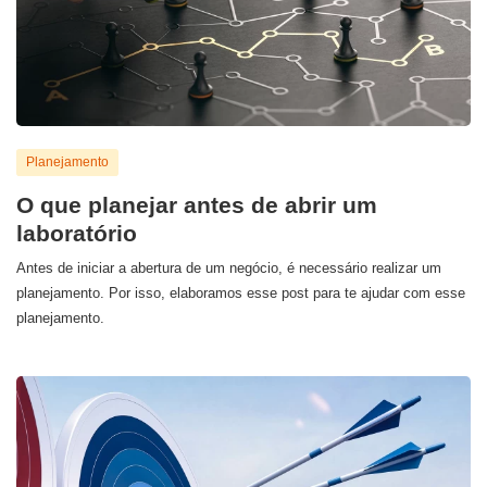
Planejamento
O que planejar antes de abrir um
laboratório
Antes de iniciar a abertura de um negócio, é necessário realizar um
planejamento. Por isso, elaboramos esse post para te ajudar com esse
planejamento.