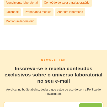
Atendimento laboratorial
Conteúdo de valor para laboratório
Facebook
Propaganda médica
Abrir um laboratório
Montar um laboratório
NEWSLETTER
Inscreva-se e receba conteúdos
exclusivos sobre o universo laboratorial
no seu e-mail
Ao clicar no botão abaixo, declaro que estou de acordo com a
Política de
Privacidade
.