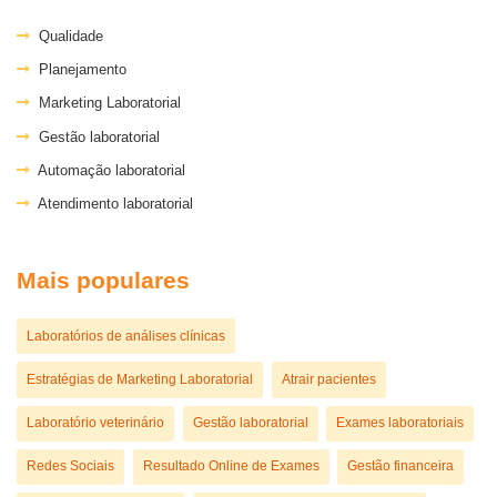
Qualidade
Planejamento
Marketing Laboratorial
Gestão laboratorial
Automação laboratorial
Atendimento laboratorial
Mais populares
Laboratórios de análises clínicas
Estratégias de Marketing Laboratorial
Atrair pacientes
Laboratório veterinário
Gestão laboratorial
Exames laboratoriais
Redes Sociais
Resultado Online de Exames
Gestão financeira