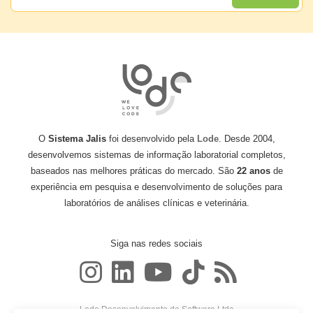
O
Sistema Jalis
foi desenvolvido pela
Lode
. Desde 2004,
desenvolvemos sistemas de informação laboratorial completos,
baseados nas melhores práticas do mercado. São
22 anos
de
experiência em pesquisa e desenvolvimento de soluções para
laboratórios de análises clínicas e veterinária.
Siga nas redes sociais
Lode Desenvolvimento de Software Ltda