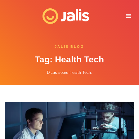
Juliana - Jalis
Online agora
JALIS BLOG
Tag: Health Tech
Dicas sobre Health Tech.