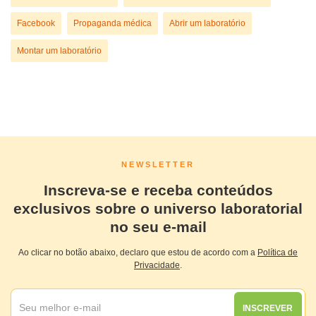
Facebook
Propaganda médica
Abrir um laboratório
Montar um laboratório
NEWSLETTER
Inscreva-se e receba conteúdos
exclusivos sobre o universo laboratorial
no seu e-mail
Ao clicar no botão abaixo, declaro que estou de acordo com a
Política de
Privacidade
.
INSCREVER