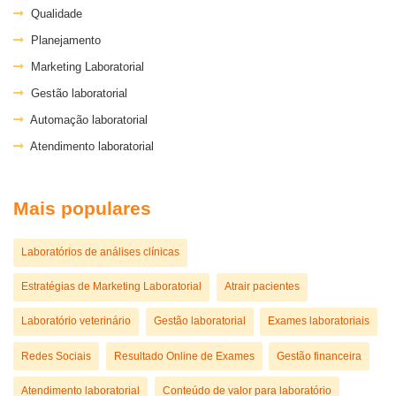
Qualidade
Planejamento
Marketing Laboratorial
Gestão laboratorial
Automação laboratorial
Atendimento laboratorial
Mais populares
Laboratórios de análises clínicas
Estratégias de Marketing Laboratorial
Atrair pacientes
Laboratório veterinário
Gestão laboratorial
Exames laboratoriais
Redes Sociais
Resultado Online de Exames
Gestão financeira
Atendimento laboratorial
Conteúdo de valor para laboratório