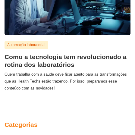
Automação laboratorial
Como a tecnologia tem revolucionado a
rotina dos laboratórios
Quem trabalha com a saúde deve ficar atento para as transformações
que as Health Techs estão trazendo. Por isso, preparamos esse
conteúdo com as novidades!
Categorias