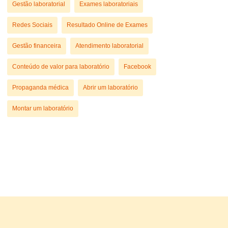
Gestão laboratorial
Exames laboratoriais
Redes Sociais
Resultado Online de Exames
Gestão financeira
Atendimento laboratorial
Conteúdo de valor para laboratório
Facebook
Propaganda médica
Abrir um laboratório
Montar um laboratório