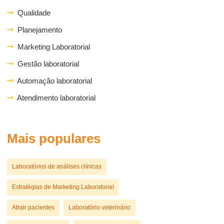
Qualidade
Planejamento
Marketing Laboratorial
Gestão laboratorial
Automação laboratorial
Atendimento laboratorial
Mais populares
Laboratórios de análises clínicas
Estratégias de Marketing Laboratorial
Atrair pacientes
Laboratório veterinário