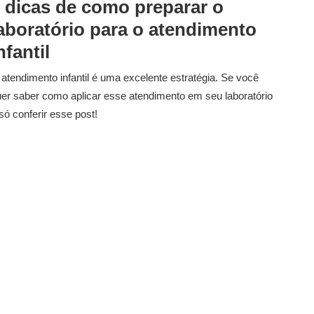
 dicas de como preparar o
aboratório para o atendimento
nfantil
atendimento infantil é uma excelente estratégia. Se você
er saber como aplicar esse atendimento em seu laboratório
só conferir esse post!