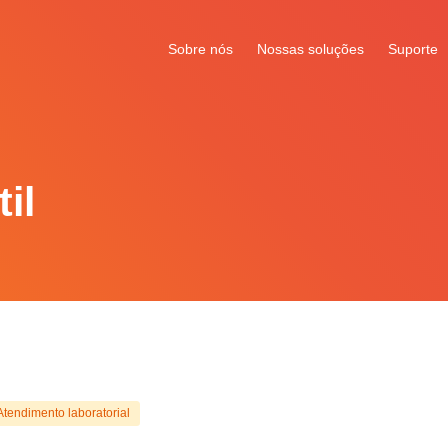
Sobre nós
Nossas soluções
Suporte
il
Atendimento laboratorial