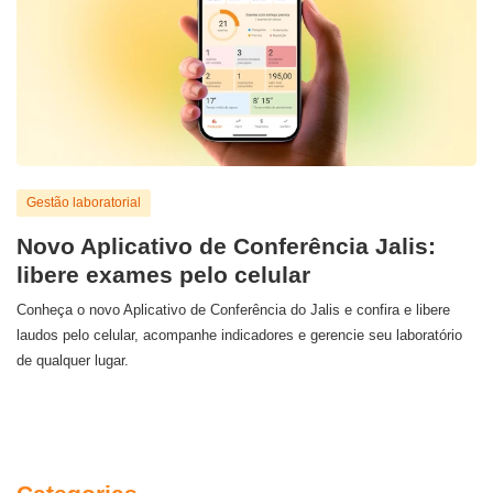
Gestão laboratorial
Novo Aplicativo de Conferência Jalis:
libere exames pelo celular
Conheça o novo Aplicativo de Conferência do Jalis e confira e libere
laudos pelo celular, acompanhe indicadores e gerencie seu laboratório
de qualquer lugar.