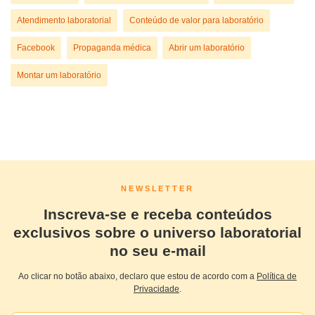
Atendimento laboratorial
Conteúdo de valor para laboratório
Facebook
Propaganda médica
Abrir um laboratório
Montar um laboratório
NEWSLETTER
Inscreva-se e receba conteúdos
exclusivos sobre o universo laboratorial
no seu e-mail
Ao clicar no botão abaixo, declaro que estou de acordo com a
Política de
Privacidade
.