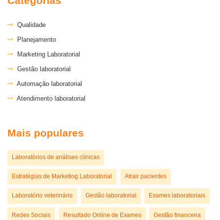
Categorias
Qualidade
Planejamento
Marketing Laboratorial
Gestão laboratorial
Automação laboratorial
Atendimento laboratorial
Mais populares
Laboratórios de análises clínicas
Estratégias de Marketing Laboratorial
Atrair pacientes
Laboratório veterinário
Gestão laboratorial
Exames laboratoriais
Redes Sociais
Resultado Online de Exames
Gestão financeira