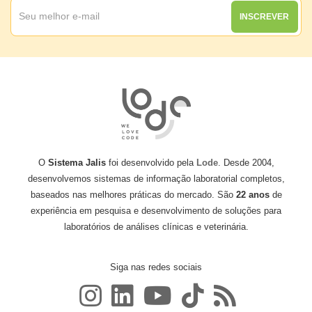
INSCREVER
O
Sistema Jalis
foi desenvolvido pela
Lode
. Desde 2004,
desenvolvemos sistemas de informação laboratorial completos,
baseados nas melhores práticas do mercado. São
22 anos
de
experiência em pesquisa e desenvolvimento de soluções para
laboratórios de análises clínicas e veterinária.
Siga nas redes sociais