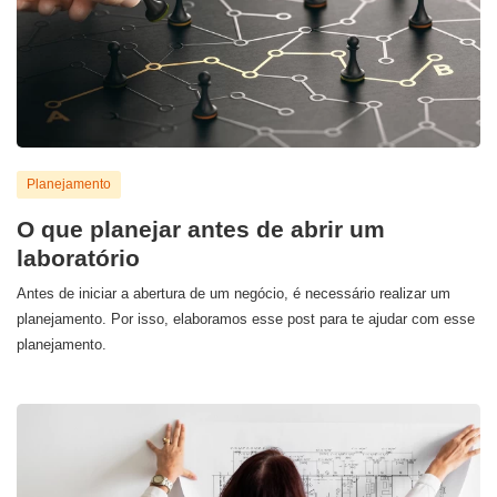
Planejamento
O que planejar antes de abrir um
laboratório
Antes de iniciar a abertura de um negócio, é necessário realizar um
planejamento. Por isso, elaboramos esse post para te ajudar com esse
planejamento.