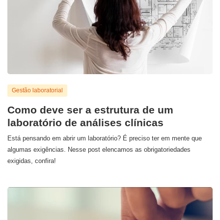
Gestão laboratorial
Como deve ser a estrutura de um
laboratório de análises clínicas
Está pensando em abrir um laboratório? É preciso ter em mente que
algumas exigências. Nesse post elencamos as obrigatoriedades
exigidas, confira!