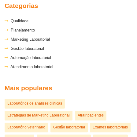
Categorias
Qualidade
Planejamento
Marketing Laboratorial
Gestão laboratorial
Automação laboratorial
Atendimento laboratorial
Mais populares
Laboratórios de análises clínicas
Estratégias de Marketing Laboratorial
Atrair pacientes
Laboratório veterinário
Gestão laboratorial
Exames laboratoriais