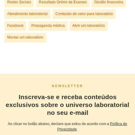
Redes Sociais
Resultado Online de Exames
Gestão financeira
Atendimento laboratorial
Conteúdo de valor para laboratório
Facebook
Propaganda médica
Abrir um laboratório
Montar um laboratório
NEWSLETTER
Inscreva-se e receba conteúdos
exclusivos sobre o universo laboratorial
no seu e-mail
Ao clicar no botão abaixo, declaro que estou de acordo com a
Política de
Privacidade
.