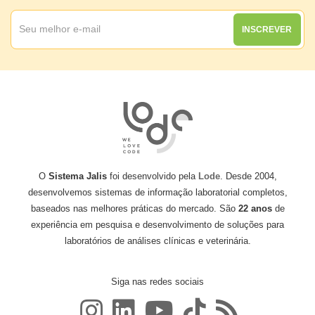
INSCREVER
O
Sistema Jalis
foi desenvolvido pela
Lode
. Desde 2004,
desenvolvemos sistemas de informação laboratorial completos,
baseados nas melhores práticas do mercado. São
22 anos
de
experiência em pesquisa e desenvolvimento de soluções para
laboratórios de análises clínicas e veterinária.
Siga nas redes sociais