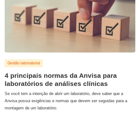
Gestão laboratorial
4 principais normas da Anvisa para
laboratórios de análises clínicas
Se você tem a intenção de abrir um laboratório, deve saber que a
Anvisa possui exigências e normas que devem ser seguidas para a
montagem de um laboratório.