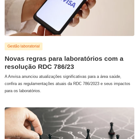
Gestão laboratorial
Novas regras para laboratórios com a
resolução RDC 786/23
A Anvisa anunciou atualizações significativas para a área saúde,
confira as regulamentações atuais da RDC 786/2023 e seus impactos
para os laboratórios.