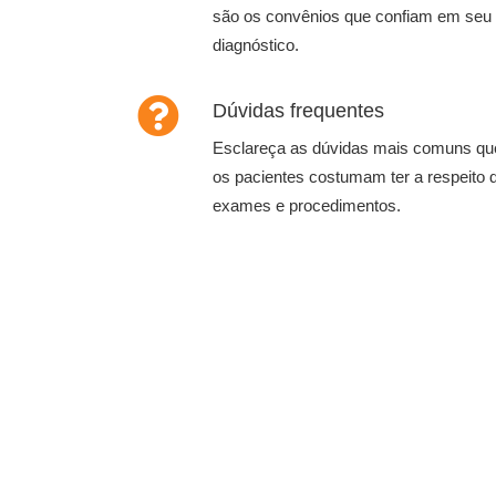
são os convênios que confiam em seu
diagnóstico.
Dúvidas frequentes
Esclareça as dúvidas mais comuns qu
os pacientes costumam ter a respeito 
exames e procedimentos.