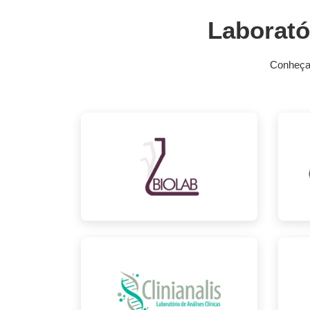
Laborató
Conheça 