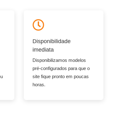
Disponibilidade
imediata
Disponibilizamos modelos
pré-configurados para que o
eu
site fique pronto em poucas
horas.