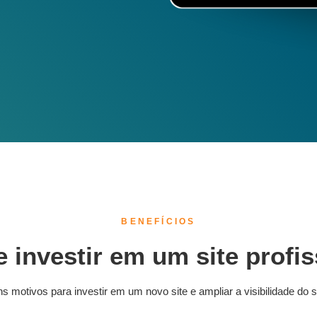
BENEFÍCIOS
 investir em um site profi
 motivos para investir em um novo site e ampliar a visibilidade do s