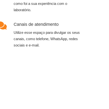
como foi a sua experiência com o
laboratório.
Canais de atendimento
Utilize esse espaço para divulgar os seus
canais, como telefone, WhatsApp, redes
sociais e e-mail.