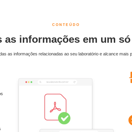
CONTEÚDO
 as informações em um só
das as informações relacionadas ao seu laboratório e alcance mais p
os
s