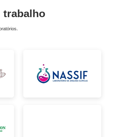
 trabalho
ratórios.