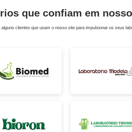
rios que confiam em nosso
alguns clientes que usam o nosso site para impulsionar os seus labo