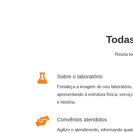
Todas
Reúna to
Sobre o laboratório
Fortaleça a imagem do seu laboratório,
apresentando a estrutura física, serviç
e história.
Convênios atendidos
Agilize o atendimento, informando quai