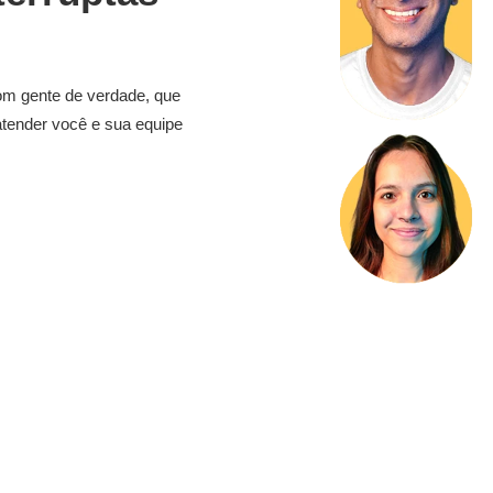
om gente de verdade, que
atender você e sua equipe