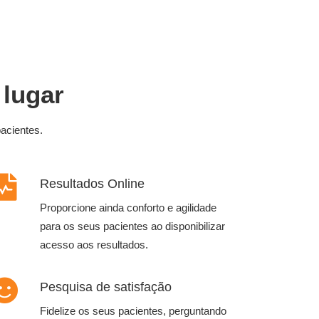
 lugar
acientes.
Resultados Online
Proporcione ainda conforto e agilidade
para os seus pacientes ao disponibilizar
acesso aos resultados.
Pesquisa de satisfação
Fidelize os seus pacientes, perguntando