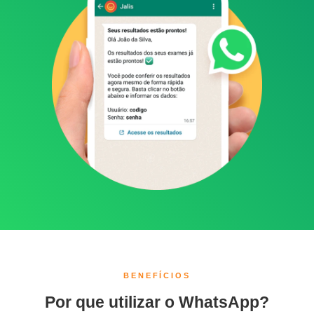
BENEFÍCIOS
Por que utilizar o WhatsApp?