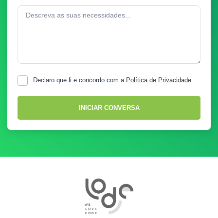
Descreva as suas necessidades...
Declaro que li e concordo com a
Política de Privacidade
.
INICIAR CONVERSA