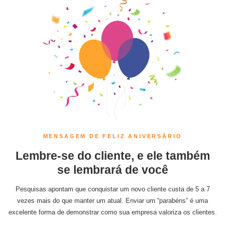
MENSAGEM DE FELIZ ANIVERSÁRIO
Lembre-se do cliente, e ele também
se lembrará de você
Pesquisas apontam que conquistar um novo cliente custa de 5 a 7
vezes mais do que manter um atual. Enviar um “parabéns” é uma
excelente forma de demonstrar como sua empresa valoriza os clientes.