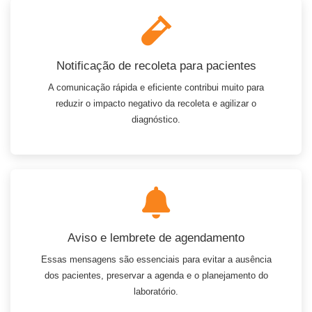
Notificação de recoleta para pacientes
A comunicação rápida e eficiente contribui muito para
reduzir o impacto negativo da recoleta e agilizar o
diagnóstico.
Aviso e lembrete de agendamento
Essas mensagens são essenciais para evitar a ausência
dos pacientes, preservar a agenda e o planejamento do
laboratório.