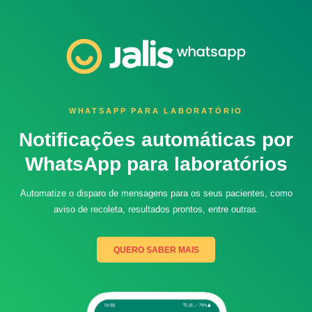
Juliana - Jalis
Online agora
WHATSAPP PARA LABORATÓRIO
Notificações automáticas por
WhatsApp para laboratórios
Automatize o disparo de mensagens para os seus pacientes, como
aviso de recoleta, resultados prontos, entre outras.
QUERO SABER MAIS