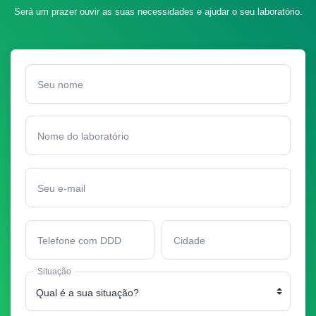
Será um prazer ouvir as suas necessidades e ajudar o seu laboratório.
Seu nome
Nome do laboratório
Seu e-mail
Telefone com DDD
Cidade
Situação