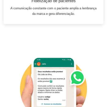
Fidelização de pacientes
A comunicação constante com o paciente amplia a lembrança
da marca e gera diferenciação.