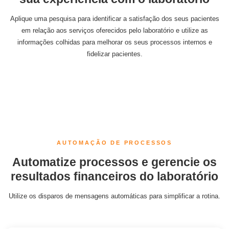
Aplique uma pesquisa para identificar a satisfação dos seus pacientes
em relação aos serviços oferecidos pelo laboratório e utilize as
informações colhidas para melhorar os seus processos internos e
fidelizar pacientes.
AUTOMAÇÃO DE PROCESSOS
Automatize processos e gerencie os
resultados financeiros do laboratório
Utilize os disparos de mensagens automáticas para simplificar a rotina.