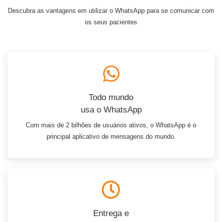
Descubra as vantagens em utilizar o WhatsApp para se comunicar com
os seus pacientes
Todo mundo
usa o WhatsApp
Com mais de 2 bilhões de usuários ativos, o WhatsApp é o
principal aplicativo de mensagens do mundo.
Entrega e