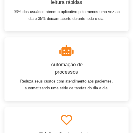
leitura rápidas
93% dos usuários abrem o aplicativo pelo menos uma vez ao
dia e 35% deixam aberto durante todo o dia.
Automação de
processos
Reduza seus custos com atendimento aos pacientes,
automatizando uma série de tarefas do dia a dia.