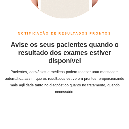
NOTIFICAÇÃO DE RESULTADOS PRONTOS
Avise os seus pacientes quando o
resultado dos exames estiver
disponível
Pacientes, convênios e médicos podem receber uma mensagem
automática assim que os resultados estiverem prontos, proporcionando
mais agilidade tanto no diagnóstico quanto no tratamento, quando
necessário.