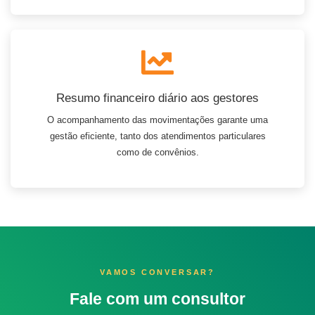
Resumo financeiro diário aos gestores
O acompanhamento das movimentações garante uma
gestão eficiente, tanto dos atendimentos particulares
como de convênios.
VAMOS CONVERSAR?
Fale com um consultor